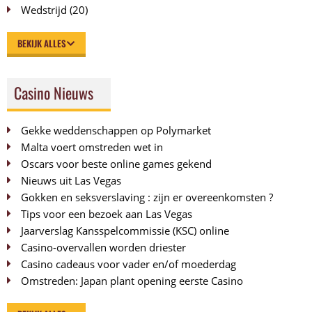
Wedstrijd
(20)
BEKIJK ALLES
Casino Nieuws
Gekke weddenschappen op Polymarket
Malta voert omstreden wet in
Oscars voor beste online games gekend
Nieuws uit Las Vegas
Gokken en seksverslaving : zijn er overeenkomsten ?
Tips voor een bezoek aan Las Vegas
Jaarverslag Kansspelcommissie (KSC) online
Casino-overvallen worden driester
Casino cadeaus voor vader en/of moederdag
Omstreden: Japan plant opening eerste Casino