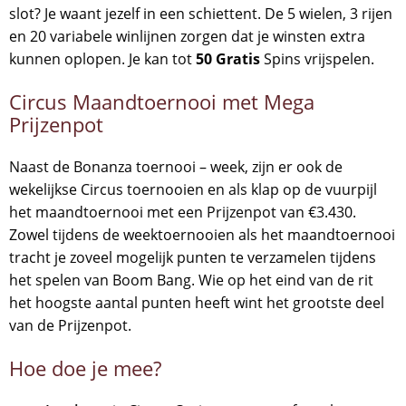
slot? Je waant jezelf in een schiettent. De 5 wielen, 3 rijen
en 20 variabele winlijnen zorgen dat je winsten extra
kunnen oplopen. Je kan tot
50 Gratis
Spins vrijspelen.
Circus Maandtoernooi met Mega
Prijzenpot
Naast de Bonanza toernooi – week, zijn er ook de
wekelijkse Circus toernooien en als klap op de vuurpijl
het maandtoernooi met een Prijzenpot van €3.430.
Zowel tijdens de weektoernooien als het maandtoernooi
tracht je zoveel mogelijk punten te verzamelen tijdens
het spelen van Boom Bang. Wie op het eind van de rit
het hoogste aantal punten heeft wint het grootste deel
van de Prijzenpot.
Hoe doe je mee?