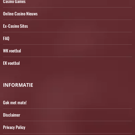
Casino Games
Online Casino Nieuws
Ex-Casino Sites
FAQ
WK voetbal
EK voetbal
INFORMATIE
Gok met mate!
Disclaimer
Privacy Policy