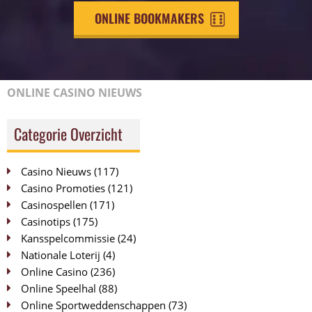
ONLINE BOOKMAKERS
ONLINE CASINO NIEUWS
Categorie Overzicht
Casino Nieuws
(117)
Casino Promoties
(121)
Casinospellen
(171)
Casinotips
(175)
Kansspelcommissie
(24)
Nationale Loterij
(4)
Online Casino
(236)
Online Speelhal
(88)
Online Sportweddenschappen
(73)