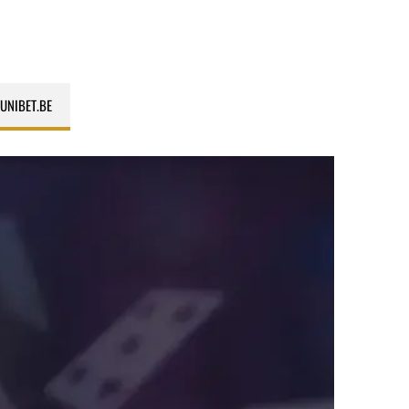
UNIBET.BE