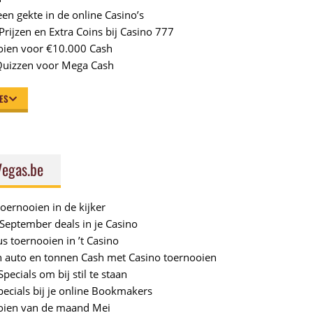
en gekte in de online Casino’s
Prijzen en Extra Coins bij Casino 777
oien voor €10.000 Cash
Quizzen voor Mega Cash
LES
egas.be
ernooien in de kijker
September deals in je Casino
s toernooien in ’t Casino
 auto en tonnen Cash met Casino toernooien
pecials om bij stil te staan
pecials bij je online Bookmakers
oien van de maand Mei