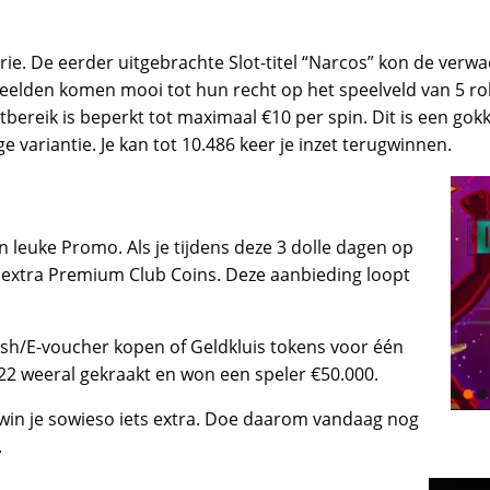
erie. De eerder uitgebrachte Slot-titel “Narcos” kon de verw
elden komen mooi tot hun recht op het speelveld van 5 rolle
zetbereik is beperkt tot maximaal €10 per spin. Dit is een go
ge variantie. Je kan tot 10.486 keer je inzet terugwinnen.
 leuke Promo. Als je tijdens deze 3 dolle dagen op
n extra Premium Club Coins. Deze aanbieding loopt
h/E-voucher kopen of Geldkluis tokens voor één
022 weeral gekraakt en won een speler €50.000.
in je sowieso iets extra. Doe daarom vandaag nog
.