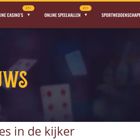
21+
21+
INE CASINO’S
ONLINE SPEELHALLEN
SPORTWEDDENSCHAP
uws
s in de kijker