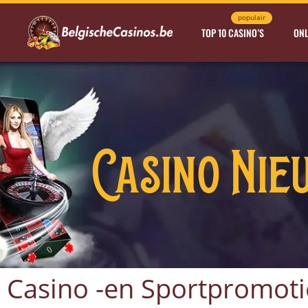
populair
TOP 10 CASINO’S
ONL
Casino Nie
Casino -en Sportpromotie