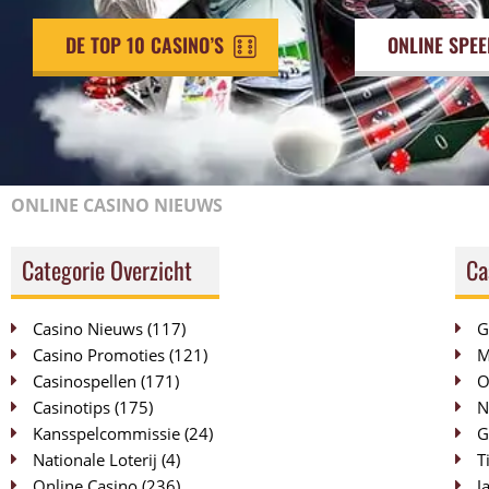
DE TOP 10 CASINO’S
ONLINE SPE
ONLINE CASINO NIEUWS
Categorie Overzicht
Ca
Casino Nieuws
(117)
G
Casino Promoties
(121)
M
Casinospellen
(171)
O
Casinotips
(175)
N
Kansspelcommissie
(24)
G
Nationale Loterij
(4)
T
Online Casino
(236)
J