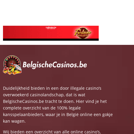
Duidelijkheid bieden in een door illegale casino’s
overwoekerd casinolandschap, dat is wat
BelgischeCasinos.be tracht te doen. Hier vind je het
complete overzicht van de 100% legale
kansspelaanbieders, waar je in België online een gokje
kan wagen.
Wij bieden een overzicht van alle online casino’s,