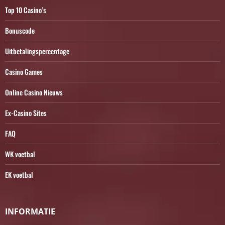
Top 10 Casino’s
Bonuscode
Uitbetalingspercentage
Casino Games
Online Casino Nieuws
Ex-Casino Sites
FAQ
WK voetbal
EK voetbal
INFORMATIE