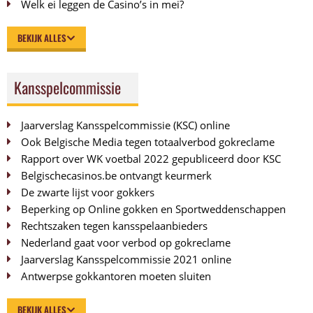
Welk ei leggen de Casino’s in mei?
BEKIJK ALLES
Kansspelcommissie
Jaarverslag Kansspelcommissie (KSC) online
Ook Belgische Media tegen totaalverbod gokreclame
Rapport over WK voetbal 2022 gepubliceerd door KSC
Belgischecasinos.be ontvangt keurmerk
De zwarte lijst voor gokkers
Beperking op Online gokken en Sportweddenschappen
Rechtszaken tegen kansspelaanbieders
Nederland gaat voor verbod op gokreclame
Jaarverslag Kansspelcommissie 2021 online
Antwerpse gokkantoren moeten sluiten
BEKIJK ALLES