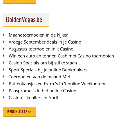
GoldenVegas.be
Maandtoernooien in de kijker
Vroege September deals in je Casino
Augustus toernooien in ’t Casino
Win een auto en tonnen Cash met Casino toernooien
Casino Specials om bij stil te staan
Sport Specials bij je online Bookmakers
Toernooien van de maand Mei
Buitenkansjes en Extra ’s in ’t online Wedkantoor
Paaspromo ’s in het online Casino
Casino – knallers in April
BEKIJK ALLES