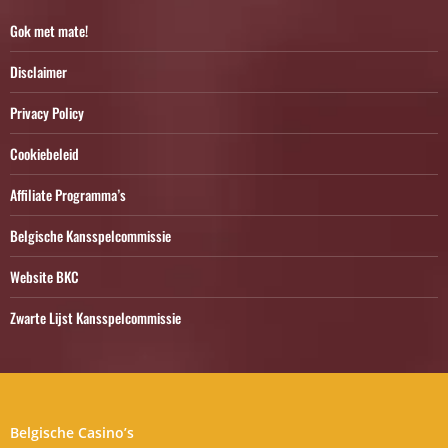
Gok met mate!
Disclaimer
Privacy Policy
Cookiebeleid
Affiliate Programma’s
Belgische Kansspelcommissie
Website BKC
Zwarte Lijst Kansspelcommissie
Belgische Casino’s