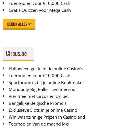
Toernooien voor €10.000 Cash
Gratis Quizzen voor Mega Cash
BEKIJK ALLES
Circus.be
Halloween gekte in de online Casino’s
Toernooien voor €10.000 Cash
Sportpromo’s bij je online Bookmaker
Monopoly Big Baller Live toernooi
Vier mee met Circus en Unibet
Bangelijke Belgische Promo’s
Exclusieve Slots in je online Casino
Win waanzinnige Prijzen in Casinoland
Toernooien van de maand Mei