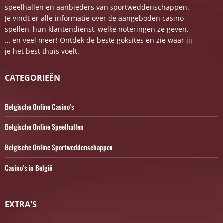
speelhallen en aanbieders van sportweddenschappen.
Je vindt er alle informatie over de aangeboden casino
spellen, hun klantendienst, welke noteringen ze geven,
… en veel meer! Ontdek de beste goksites en zie waar jij
je het best thuis voelt.
CATEGORIEËN
Belgische Online Casino’s
Belgische Online Speelhallen
Belgische Online Sportweddenschappen
Casino’s in België
EXTRA'S