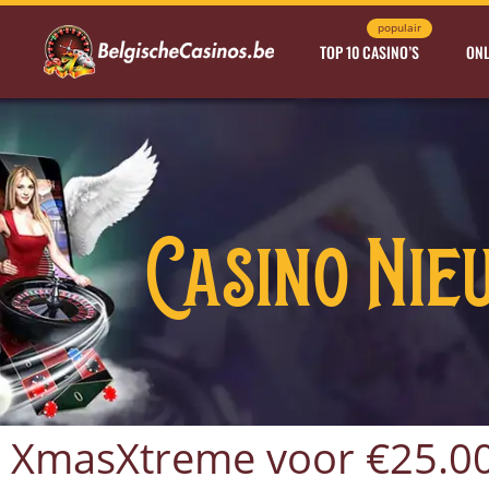
populair
TOP 10 CASINO’S
ONL
Casino Nie
XmasXtreme voor €25.00