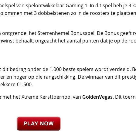
belspel van spelontwikkelaar Gaming 1. In dit spel heb je 3
kolommen met 3 dobbelstenen zo in de roosters te plaatsen
en ontgrendel het Sterrenhemel Bonusspel. De Bonus geeft 
inst behaalt, ongeacht het aantal punten dat je op de roo
dat dit bedrag onder de 1.000 beste spelers wordt verdeeld. 
ger en hoger op die rangschikking. De winnaar van dit prest
lekkere €1.500.
ee met het Xtreme Kersttoernooi van
GoldenVegas
. Dit toer