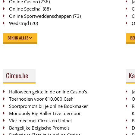
Online Casino
(236)
J
Online Speelhal
(88)
C
Online Sportweddenschappen
(73)
C
Wedstrijd
(20)
O
BEKIJK ALLES
BE
Circus.be
Ka
Halloween gekte in de online Casino’s
J
Toernooien voor €10.000 Cash
O
Sportpromo’s bij je online Bookmaker
R
Monopoly Big Baller Live toernooi
K
Vier mee met Circus en Unibet
B
Bangelijke Belgische Promo’s
D
Exclusieve Slots in je online Casino
B