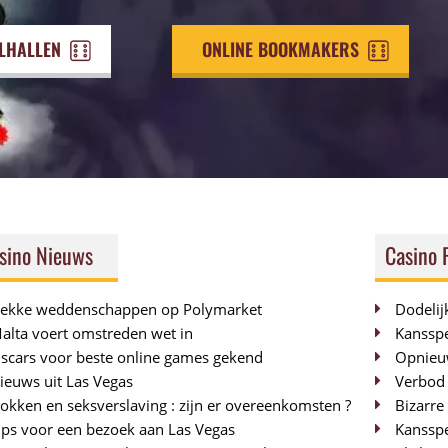
ELHALLEN
ONLINE BOOKMAKERS
sino Nieuws
Casino 
ekke weddenschappen op Polymarket
Dodelijk
alta voert omstreden wet in
Kansspe
scars voor beste online games gekend
Opnieuw
ieuws uit Las Vegas
Verbod 
okken en seksverslaving : zijn er overeenkomsten ?
Bizarre
ips voor een bezoek aan Las Vegas
Kanssp