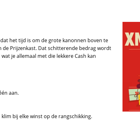
dat het tijd is om de grote kanonnen boven te
n de Prijzenkast. Dat schitterende bedrag wordt
 wat je allemaal met die lekkere Cash kan
één aan.
n klim bij elke winst op de rangschikking.