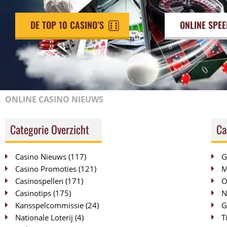
DE TOP 10 CASINO’S
ONLINE SPE
ONLINE CASINO NIEUWS
Categorie Overzicht
Ca
Casino Nieuws
(117)
G
Casino Promoties
(121)
M
Casinospellen
(171)
O
Casinotips
(175)
N
Kansspelcommissie
(24)
G
Nationale Loterij
(4)
T