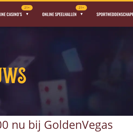
21+
21+
INE CASINO’S
ONLINE SPEELHALLEN
SPORTWEDDENSCHAP
uws
0 nu bij GoldenVegas