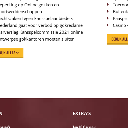
eperking op Online gokken en
Toerno
portweddenschappen
Buitenk
echtszaken tegen kansspelaanbieders
Paaspro
ederland gaat voor verbod op gokreclame
Casino –
aarverslag Kansspelcommissie 2021 online
ntwerpse gokkantoren moeten sluiten
BEKIJK AL
KIJK ALLES
N
EXTRA'S
asino’s
Top 10 Casino’s