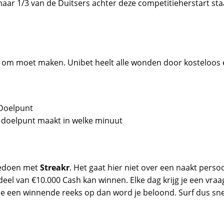
ar 1/3 van de Duitsers achter deze competitieherstart sta
en om moet maken. Unibet heelt alle wonden door kosteloos e
 Doelpunt
e doelpunt maakt in welke minuut
eedoen met
Streakr
. Het gaat hier niet over een naakt perso
 deel van €10.000 Cash kan winnen. Elke dag krijg je een vra
je een winnende reeks op dan word je beloond. Surf dus sn