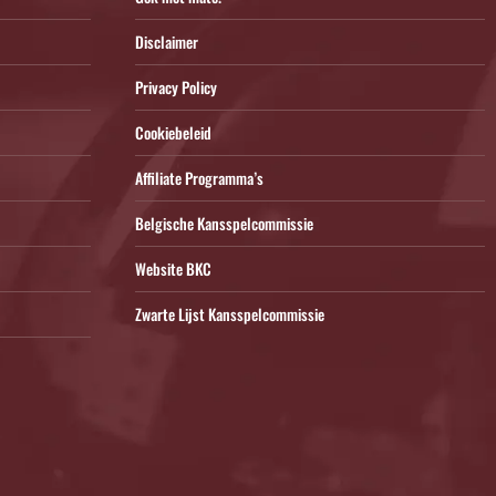
Disclaimer
Privacy Policy
Cookiebeleid
Affiliate Programma’s
Belgische Kansspelcommissie
Website BKC
Zwarte Lijst Kansspelcommissie