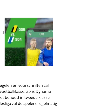
eld
gelen en voorschriften zal
 voetbalklasse. Zo is Dynamo
het behoud in tweede klasse
desliga zal de spelers regelmatig