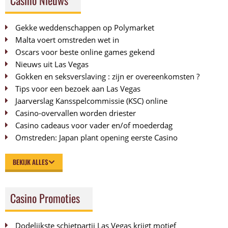
Gekke weddenschappen op Polymarket
Malta voert omstreden wet in
Oscars voor beste online games gekend
Nieuws uit Las Vegas
Gokken en seksverslaving : zijn er overeenkomsten ?
Tips voor een bezoek aan Las Vegas
Jaarverslag Kansspelcommissie (KSC) online
Casino-overvallen worden driester
Casino cadeaus voor vader en/of moederdag
Omstreden: Japan plant opening eerste Casino
BEKIJK ALLES
Casino Promoties
Dodelijkste schietpartij Las Vegas krijgt motief