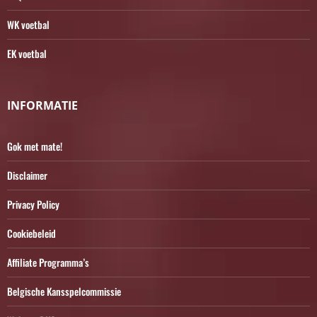
WK voetbal
EK voetbal
INFORMATIE
Gok met mate!
Disclaimer
Privacy Policy
Cookiebeleid
Affiliate Programma’s
Belgische Kansspelcommissie