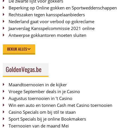
De zwarte lijst voor gokkers
Beperking op Online gokken en Sportweddenschappen
Rechtszaken tegen kansspelaanbieders
Nederland gaat voor verbod op gokreclame
Jaarverslag Kansspelcommissie 2021 online
Antwerpse gokkantoren moeten sluiten
BEKIJK ALLES
GoldenVegas.be
Maandtoernooien in de kijker
Vroege September deals in je Casino
Augustus toernooien in ’t Casino
Win een auto en tonnen Cash met Casino toernooien
Casino Specials om bij stil te staan
Sport Specials bij je online Bookmakers
Toernooien van de maand Mei