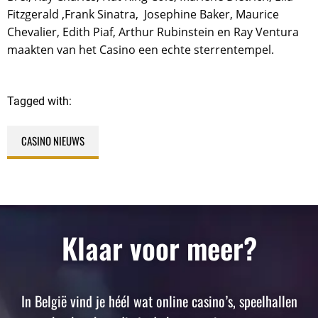
Fitzgerald ,Frank Sinatra, Josephine Baker, Maurice
Chevalier, Edith Piaf, Arthur Rubinstein en Ray Ventura
maakten van het Casino een echte sterrentempel.
Tagged with:
CASINO NIEUWS
Klaar voor meer?
In België vind je héél wat online casino’s, speelhallen