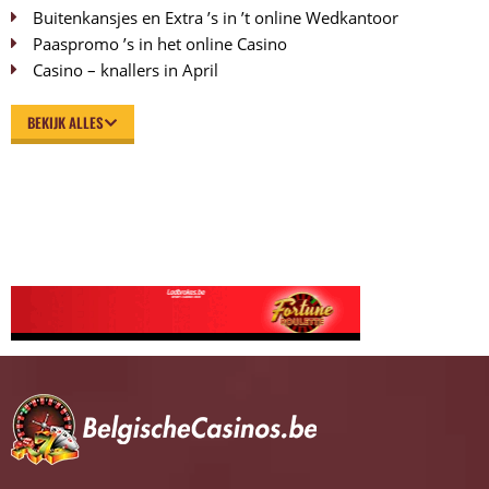
Buitenkansjes en Extra ’s in ’t online Wedkantoor
Paaspromo ’s in het online Casino
Casino – knallers in April
BEKIJK ALLES