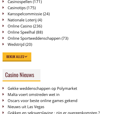
Casinospellen
(171)
Casinotips
(175)
Kansspelcommissie
(24)
Nationale Loterij
(4)
Online Casino
(236)
Online Speelhal
(88)
Online Sportweddenschappen
(73)
Wedstrijd
(20)
BEKIJK ALLES
Casino Nieuws
Gekke weddenschappen op Polymarket
Malta voert omstreden wet in
Oscars voor beste online games gekend
Nieuws uit Las Vegas
Gokken en seksverslaving : zijn er overeenkomsten ?