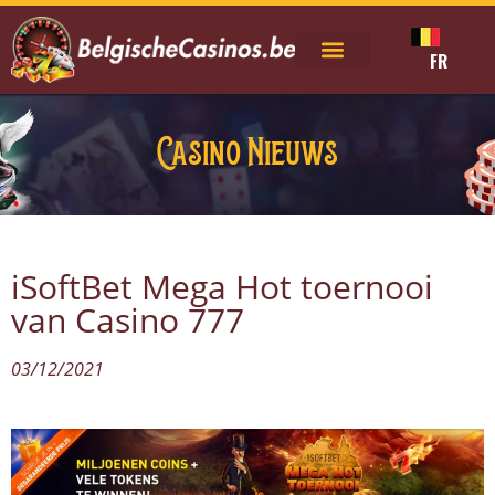
FR
Casino Nieuws
iSoftBet Mega Hot toernooi
van Casino 777
03/12/2021