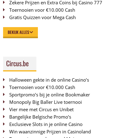
Zekere Prijzen en Extra Coins bij Casino 777
Toernooien voor €10.000 Cash
Gratis Quizzen voor Mega Cash
BEKIJK ALLES
Circus.be
Halloween gekte in de online Casino’s
Toernooien voor €10.000 Cash
Sportpromo’s bij je online Bookmaker
Monopoly Big Baller Live toernooi
Vier mee met Circus en Unibet
Bangelijke Belgische Promo’s
Exclusieve Slots in je online Casino
Win waanzinnige Prijzen in Casinoland