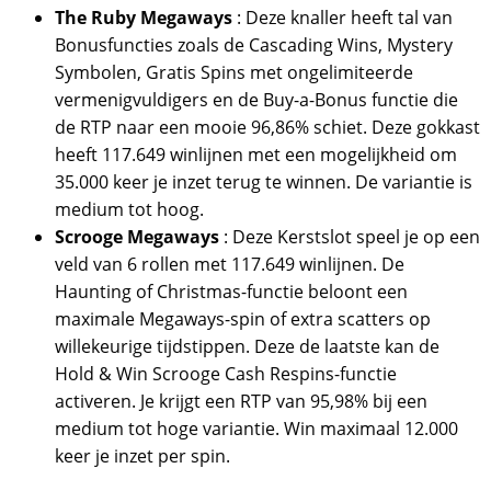
The Ruby Megaways
: Deze knaller heeft tal van
Bonusfuncties zoals de Cascading Wins, Mystery
Symbolen, Gratis Spins met ongelimiteerde
vermenigvuldigers en de Buy-a-Bonus functie die
de RTP naar een mooie 96,86% schiet. Deze gokkast
heeft 117.649 winlijnen met een mogelijkheid om
35.000 keer je inzet terug te winnen. De variantie is
medium tot hoog.
Scrooge Megaways
: Deze Kerstslot speel je op een
veld van 6 rollen met 117.649 winlijnen. De
Haunting of Christmas-functie beloont een
maximale Megaways-spin of extra scatters op
willekeurige tijdstippen. Deze de laatste kan de
Hold & Win Scrooge Cash Respins-functie
activeren. Je krijgt een RTP van 95,98% bij een
medium tot hoge variantie. Win maximaal 12.000
keer je inzet per spin.