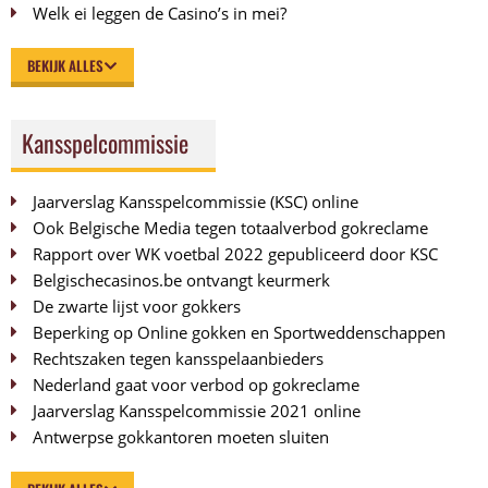
Welk ei leggen de Casino’s in mei?
BEKIJK ALLES
Kansspelcommissie
Jaarverslag Kansspelcommissie (KSC) online
Ook Belgische Media tegen totaalverbod gokreclame
Rapport over WK voetbal 2022 gepubliceerd door KSC
Belgischecasinos.be ontvangt keurmerk
De zwarte lijst voor gokkers
Beperking op Online gokken en Sportweddenschappen
Rechtszaken tegen kansspelaanbieders
Nederland gaat voor verbod op gokreclame
Jaarverslag Kansspelcommissie 2021 online
Antwerpse gokkantoren moeten sluiten