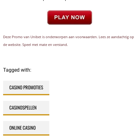
Deze Promo van Unibet is onderworpen aan voorwaarden. Lees ze aandachtig op
de website. Speel met mate en verstand.
Tagged with:
CASINO PROMOTIES
,
CASINOSPELLEN
,
ONLINE CASINO
,