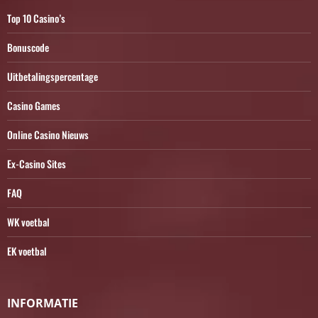
Top 10 Casino’s
Bonuscode
Uitbetalingspercentage
Casino Games
Online Casino Nieuws
Ex-Casino Sites
FAQ
WK voetbal
EK voetbal
INFORMATIE