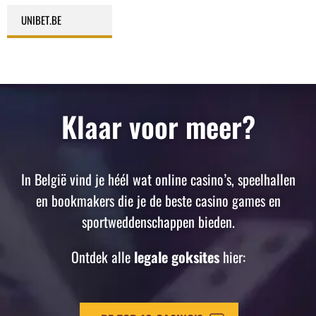
UNIBET.BE
Klaar voor meer?
In België vind je héél wat online casino’s, speelhallen
en bookmakers die je de beste casino games en
sportweddenschappen bieden.
Ontdek alle
legale goksites
hier: