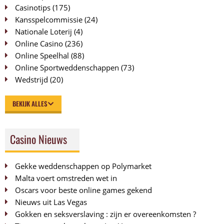
Casinotips
(175)
Kansspelcommissie
(24)
Nationale Loterij
(4)
Online Casino
(236)
Online Speelhal
(88)
Online Sportweddenschappen
(73)
Wedstrijd
(20)
BEKIJK ALLES
Casino Nieuws
Gekke weddenschappen op Polymarket
Malta voert omstreden wet in
Oscars voor beste online games gekend
Nieuws uit Las Vegas
Gokken en seksverslaving : zijn er overeenkomsten ?