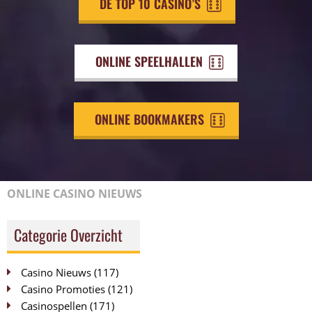
DE TOP 10 CASINO’S
ONLINE SPEELHALLEN
ONLINE BOOKMAKERS
ONLINE CASINO NIEUWS
Categorie Overzicht
Casino Nieuws
(117)
Casino Promoties
(121)
Casinospellen
(171)