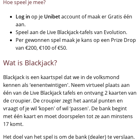
Hoe speel je mee?
Log in
op je
Unibet
account of maak er Gratis één
aan.
Speel aan de Live Blackjack-tafels van Evolution.
Per gewonnen spel maak je kans op een Prize Drop
van €200, €100 of €50.
Wat is Blackjack?
Blackjack is een kaartspel dat we in de volksmond
kennen als ‘eenentwintigen'. Neem virtueel plaats aan
één van de Live Blackjack tafels en ontvang 2 kaarten van
de croupier. De croupier zegt het aantal punten en
vraagt of je wil ‘kopen' of wil ‘passen'. De bank begint
met één kaart en moet doorspelen tot ze aan minstens
17 komt.
Het doel van het spel is om de bank (dealer) te verslaan.