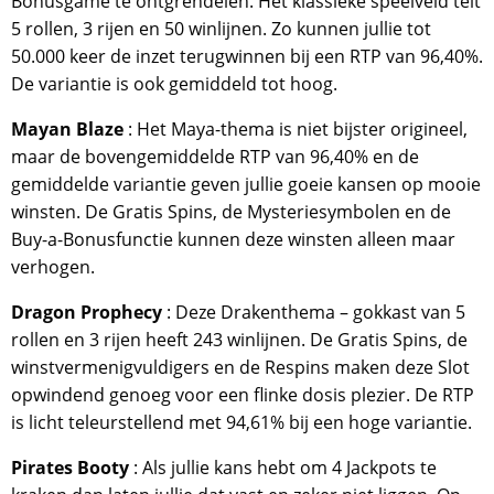
Bonusgame te ontgrendelen. Het klassieke speelveld telt
5 rollen, 3 rijen en 50 winlijnen. Zo kunnen jullie tot
50.000 keer de inzet terugwinnen bij een RTP van 96,40%.
De variantie is ook gemiddeld tot hoog.
Mayan Blaze
: Het Maya-thema is niet bijster origineel,
maar de bovengemiddelde RTP van 96,40% en de
gemiddelde variantie geven jullie goeie kansen op mooie
winsten. De Gratis Spins, de Mysteriesymbolen en de
Buy-a-Bonusfunctie kunnen deze winsten alleen maar
verhogen.
Dragon Prophecy
: Deze Drakenthema – gokkast van 5
rollen en 3 rijen heeft 243 winlijnen. De Gratis Spins, de
winstvermenigvuldigers en de Respins maken deze Slot
opwindend genoeg voor een flinke dosis plezier. De RTP
is licht teleurstellend met 94,61% bij een hoge variantie.
Pirates Booty
: Als jullie kans hebt om 4 Jackpots te