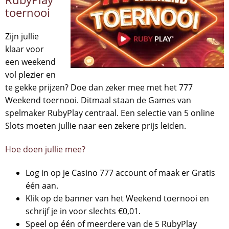
toernooi
Zijn jullie
klaar voor
een weekend
vol plezier en
te gekke prijzen? Doe dan zeker mee met het 777
Weekend toernooi. Ditmaal staan de Games van
spelmaker RubyPlay centraal. Een selectie van 5 online
Slots moeten jullie naar een zekere prijs leiden.
Hoe doen jullie mee?
Log in op je Casino 777 account of maak er Gratis
één aan.
Klik op de banner van het Weekend toernooi en
schrijf je in voor slechts €0,01.
Speel op één of meerdere van de 5 RubyPlay