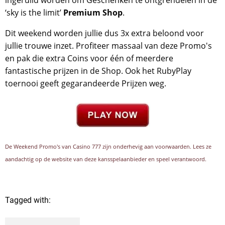
‘sky is the limit’
Premium Shop
.
Dit weekend worden jullie dus 3x extra beloond voor
jullie trouwe inzet. Profiteer massaal van deze Promo's
en pak die extra Coins voor één of meerdere
fantastische prijzen in de Shop. Ook het RubyPlay
toernooi geeft gegarandeerde Prijzen weg.
De Weekend Promo's van Casino 777 zijn onderhevig aan voorwaarden. Lees ze
aandachtig op de website van deze kansspelaanbieder en speel verantwoord.
Tagged with: