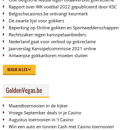
Rapport over WK voetbal 2022 gepubliceerd door KSC
Belgischecasinos.be ontvangt keurmerk
De zwarte lijst voor gokkers
Beperking op Online gokken en Sportweddenschappen
Rechtszaken tegen kansspelaanbieders
Nederland gaat voor verbod op gokreclame
Jaarverslag Kansspelcommissie 2021 online
Antwerpse gokkantoren moeten sluiten
BEKIJK ALLES
GoldenVegas.be
Maandtoernooien in de kijker
Vroege September deals in je Casino
Augustus toernooien in ’t Casino
Win een auto en tonnen Cash met Casino toernooien