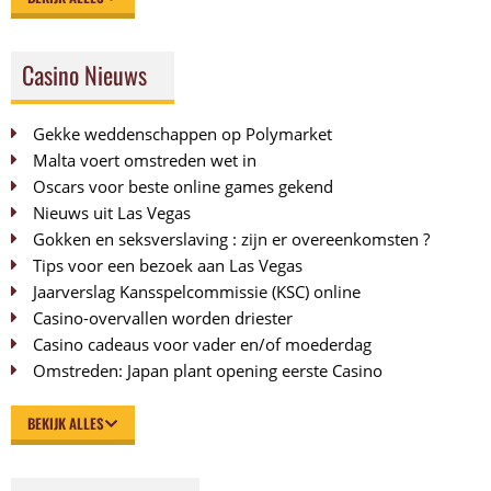
Casino Nieuws
Gekke weddenschappen op Polymarket
Malta voert omstreden wet in
Oscars voor beste online games gekend
Nieuws uit Las Vegas
Gokken en seksverslaving : zijn er overeenkomsten ?
Tips voor een bezoek aan Las Vegas
Jaarverslag Kansspelcommissie (KSC) online
Casino-overvallen worden driester
Casino cadeaus voor vader en/of moederdag
Omstreden: Japan plant opening eerste Casino
BEKIJK ALLES