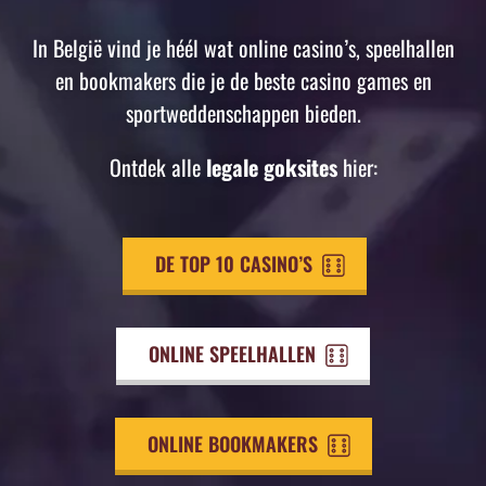
In België vind je héél wat online casino’s, speelhallen
en bookmakers die je de beste casino games en
sportweddenschappen bieden.
Ontdek alle
legale goksites
hier:
DE TOP 10 CASINO’S
ONLINE SPEELHALLEN
ONLINE BOOKMAKERS