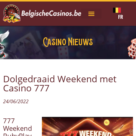
FR
Casino Nieuws
Dolgedraaid Weekend met
Casino 777
24/06/2022
777
Weekend
RubyPlay