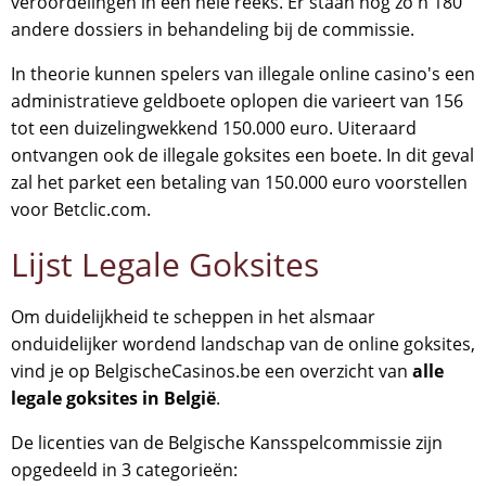
veroordelingen in een hele reeks. Er staan nog zo'n 180
andere dossiers in behandeling bij de commissie.
In theorie kunnen spelers van illegale online casino's een
administratieve geldboete oplopen die varieert van 156
tot een duizelingwekkend 150.000 euro. Uiteraard
ontvangen ook de illegale goksites een boete. In dit geval
zal het parket een betaling van 150.000 euro voorstellen
voor Betclic.com.
Lijst Legale Goksites
Om duidelijkheid te scheppen in het alsmaar
onduidelijker wordend landschap van de online goksites,
vind je op BelgischeCasinos.be een overzicht van
alle
legale goksites in België
.
De licenties van de Belgische Kansspelcommissie zijn
opgedeeld in 3 categorieën: