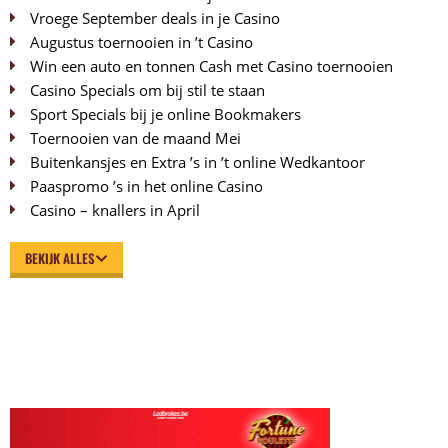
Vroege September deals in je Casino
Augustus toernooien in ’t Casino
Win een auto en tonnen Cash met Casino toernooien
Casino Specials om bij stil te staan
Sport Specials bij je online Bookmakers
Toernooien van de maand Mei
Buitenkansjes en Extra ’s in ’t online Wedkantoor
Paaspromo ’s in het online Casino
Casino – knallers in April
BEKIJK ALLES