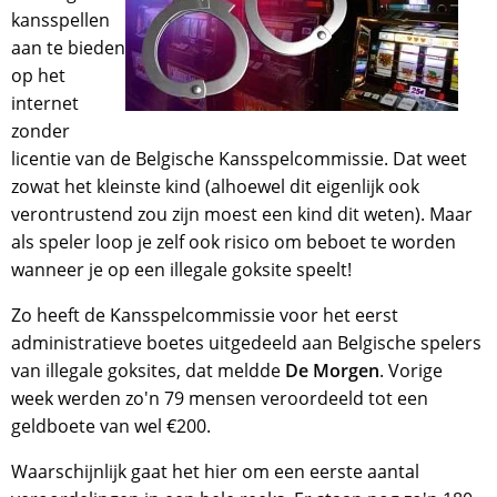
kansspellen
aan te bieden
op het
internet
zonder
licentie van de Belgische Kansspelcommissie. Dat weet
zowat het kleinste kind (alhoewel dit eigenlijk ook
verontrustend zou zijn moest een kind dit weten). Maar
als speler loop je zelf ook risico om beboet te worden
wanneer je op een illegale goksite speelt!
Zo heeft de Kansspelcommissie voor het eerst
administratieve boetes uitgedeeld aan Belgische spelers
van illegale goksites, dat meldde
De Morgen
. Vorige
week werden zo'n 79 mensen veroordeeld tot een
geldboete van wel €200.
Waarschijnlijk gaat het hier om een eerste aantal