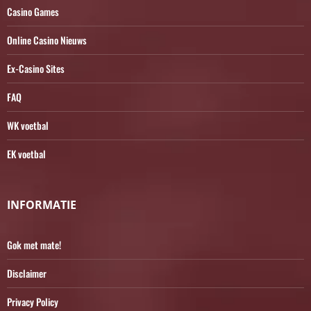
Casino Games
Online Casino Nieuws
Ex-Casino Sites
FAQ
WK voetbal
EK voetbal
INFORMATIE
Gok met mate!
Disclaimer
Privacy Policy