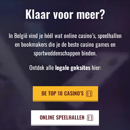
Klaar voor meer?
In België vind je héél wat online casino’s, speelhallen
en bookmakers die je de beste casino games en
sportweddenschappen bieden.
Ontdek alle
legale goksites
hier:
DE TOP 10 CASINO’S
ONLINE SPEELHALLEN