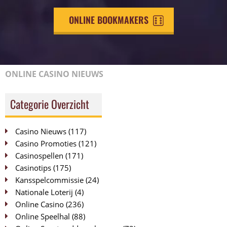
ONLINE BOOKMAKERS
ONLINE CASINO NIEUWS
Categorie Overzicht
Casino Nieuws
(117)
Casino Promoties
(121)
Casinospellen
(171)
Casinotips
(175)
Kansspelcommissie
(24)
Nationale Loterij
(4)
Online Casino
(236)
Online Speelhal
(88)