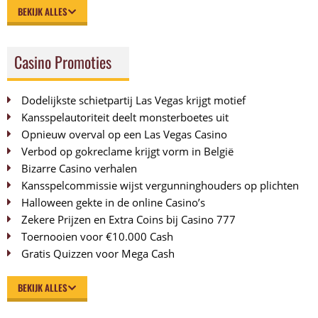
BEKIJK ALLES
Casino Promoties
Dodelijkste schietpartij Las Vegas krijgt motief
Kansspelautoriteit deelt monsterboetes uit
Opnieuw overval op een Las Vegas Casino
Verbod op gokreclame krijgt vorm in België
Bizarre Casino verhalen
Kansspelcommissie wijst vergunninghouders op plichten
Halloween gekte in de online Casino’s
Zekere Prijzen en Extra Coins bij Casino 777
Toernooien voor €10.000 Cash
Gratis Quizzen voor Mega Cash
BEKIJK ALLES