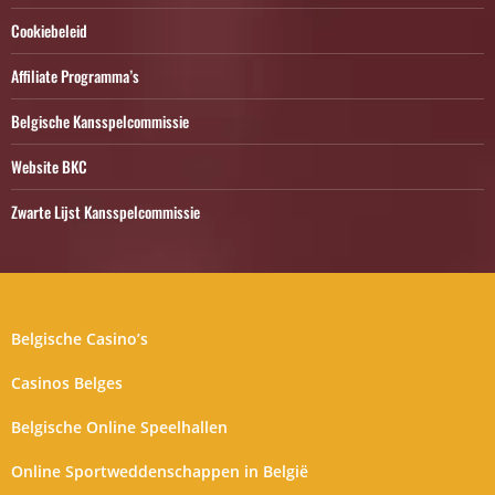
Cookiebeleid
Affiliate Programma’s
Belgische Kansspelcommissie
Website BKC
Zwarte Lijst Kansspelcommissie
Belgische Casino’s
Casinos Belges
Belgische Online Speelhallen
Online Sportweddenschappen in België