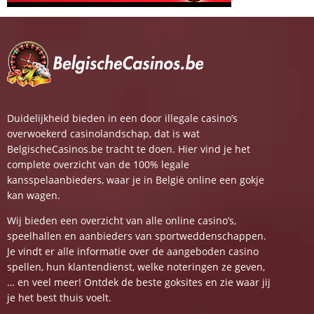
Duidelijkheid bieden in een door illegale casino’s
overwoekerd casinolandschap, dat is wat
BelgischeCasinos.be tracht te doen. Hier vind je het
complete overzicht van de 100% legale
kansspelaanbieders, waar je in België online een gokje
kan wagen.
Wij bieden een overzicht van alle online casino’s,
speelhallen en aanbieders van sportweddenschappen.
Je vindt er alle informatie over de aangeboden casino
spellen, hun klantendienst, welke noteringen ze geven,
… en veel meer! Ontdek de beste goksites en zie waar jij
je het best thuis voelt.