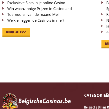
Exclusieve Slots in je online Casino
B
Win waanzinnige Prijzen in Casinoland
S
Toernooien van de maand Mei
R
Welk ei leggen de Casino’s in mei?
N
J
BEKIJK ALLES
A
BE
CATEGORIEË
Belgische Online C