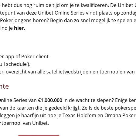
e hebt dus nog ruim de tijd om je te kwalificeren. De Unibet
epunt van deze Unibet Online Series vindt plaats op zonda
te Pokerjongens horen? Begin dan zo snel mogelijk te spelen e
vind je
hier.
r-app of Poker-client.
ll schedule’).
n overzicht van alle satellietwedstrijden en toernooien van 
nte
Online Series van
€1.000.000
in de wacht te slepen? Enige ke
 van de kaarten die je gedeeld krijgt. Zelfs de beste pokerspel
leggen je haarfijn uit hoe je Texas Hold'em en Omaha Poker o
rtoernooi van Unibet.