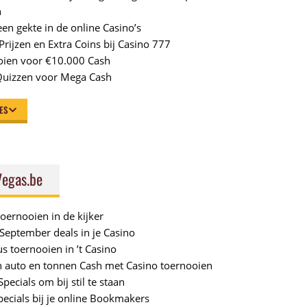
n
en gekte in de online Casino’s
Prijzen en Extra Coins bij Casino 777
oien voor €10.000 Cash
Quizzen voor Mega Cash
LES
egas.be
ernooien in de kijker
September deals in je Casino
s toernooien in ’t Casino
 auto en tonnen Cash met Casino toernooien
pecials om bij stil te staan
pecials bij je online Bookmakers