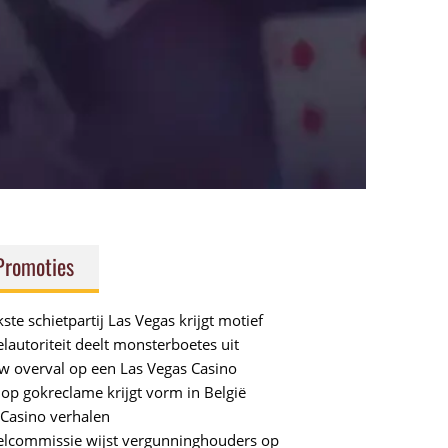
Promoties
ste schietpartij Las Vegas krijgt motief
lautoriteit deelt monsterboetes uit
 overval op een Las Vegas Casino
op gokreclame krijgt vorm in België
 Casino verhalen
elcommissie wijst vergunninghouders op