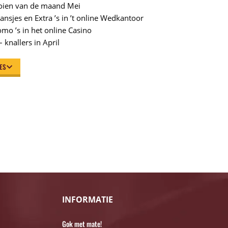
oien van de maand Mei
ansjes en Extra ’s in ’t online Wedkantoor
mo ’s in het online Casino
 knallers in April
LES
INFORMATIE
Gok met mate!