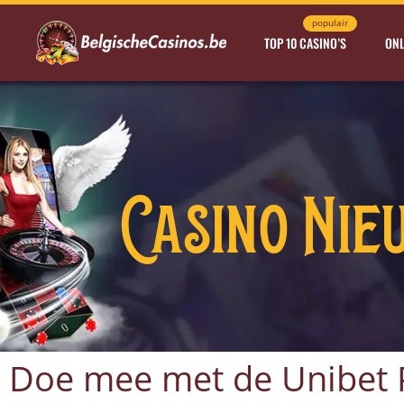
populair
TOP 10 CASINO’S
ONL
Casino Nie
Doe mee met de Unibet P