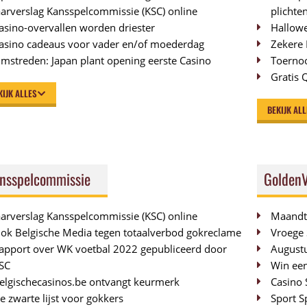
aarverslag Kansspelcommissie (KSC) online
plichte
asino-overvallen worden driester
Hallowe
asino cadeaus voor vader en/of moederdag
Zekere 
mstreden: Japan plant opening eerste Casino
Toerno
Gratis 
KIJK ALLES
BEKIJK AL
nsspelcommissie
GoldenV
aarverslag Kansspelcommissie (KSC) online
Maandto
ok Belgische Media tegen totaalverbod gokreclame
Vroege 
apport over WK voetbal 2022 gepubliceerd door
Augustu
SC
Win een
elgischecasinos.be ontvangt keurmerk
Casino S
e zwarte lijst voor gokkers
Sport S