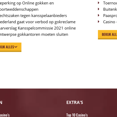
eperking op Online gokken en
Toerno
portweddenschappen
Buitenk
echtszaken tegen kansspelaanbieders
Paaspro
ederland gaat voor verbod op gokreclame
Casino –
aarverslag Kansspelcommissie 2021 online
ntwerpse gokkantoren moeten sluiten
BEKIJK AL
KIJK ALLES
N
EXTRA'S
asino’s
Top 10 Casino’s