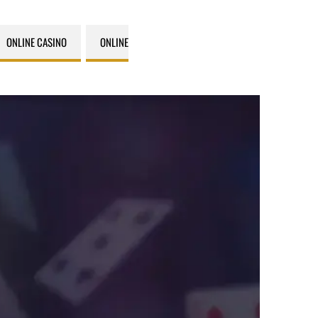
ONLINE CASINO
ONLINE
,