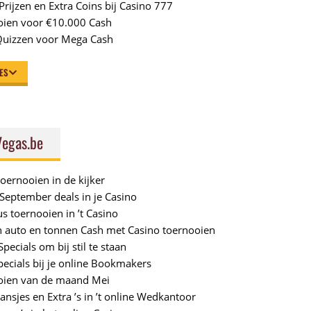
Prijzen en Extra Coins bij Casino 777
oien voor €10.000 Cash
Quizzen voor Mega Cash
LES
egas.be
ernooien in de kijker
September deals in je Casino
s toernooien in ’t Casino
 auto en tonnen Cash met Casino toernooien
pecials om bij stil te staan
pecials bij je online Bookmakers
oien van de maand Mei
ansjes en Extra ’s in ’t online Wedkantoor