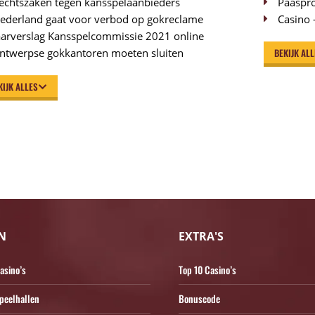
echtszaken tegen kansspelaanbieders
Paaspro
ederland gaat voor verbod op gokreclame
Casino –
aarverslag Kansspelcommissie 2021 online
ntwerpse gokkantoren moeten sluiten
BEKIJK AL
KIJK ALLES
N
EXTRA'S
asino’s
Top 10 Casino’s
peelhallen
Bonuscode