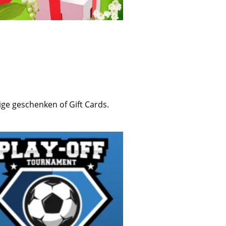
tige geschenken of Gift Cards.