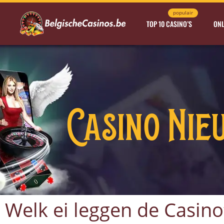
populair
TOP 10 CASINO’S
ONL
Casino Nie
Welk ei leggen de Casino