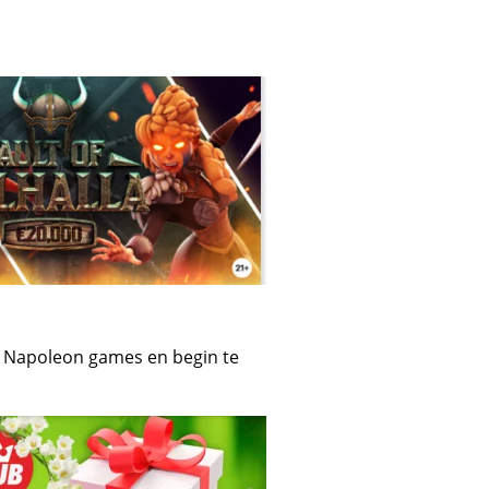
an Napoleon games en begin te