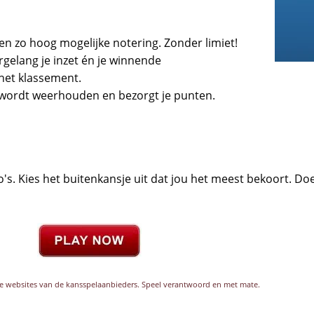
en zo hoog mogelijke notering. Zonder limiet!
argelang je inzet én je winnende
het klassement.
wordt weerhouden en bezorgt je punten.
s. Kies het buitenkansje uit dat jou het meest bekoort. D
de websites van de kansspelaanbieders. Speel verantwoord en met mate.