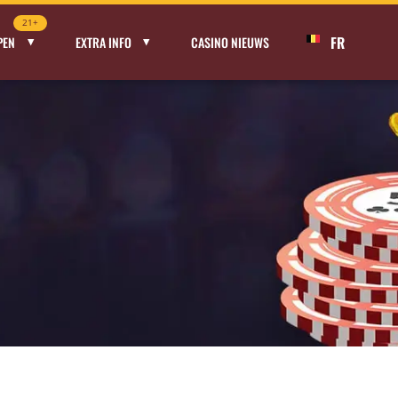
21+
FR
PEN
EXTRA INFO
CASINO NIEUWS