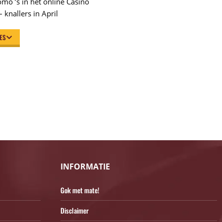
mo ’s in het online Casino
 knallers in April
LES
INFORMATIE
Gok met mate!
Disclaimer