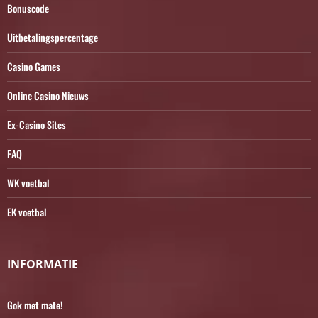
Bonuscode
Uitbetalingspercentage
Casino Games
Online Casino Nieuws
Ex-Casino Sites
FAQ
WK voetbal
EK voetbal
INFORMATIE
Gok met mate!