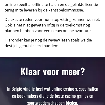
online speelhal offline te halen en de gelinkte licentie
terug in te leveren bij de kansspelcommissie.
De exacte reden voor hun stopzetting kennen we niet.
Ook is het niet geweten of zij in de toekomst nog
plannen hebben voor een nieuw online avontuur.
Hieronder kan je nog de review lezen zoals we die
destijds gepubliceerd hadden:
Klaar voor meer?
In België vind je héél wat online casino’s, speelhallen
en bookmakers die je de beste casino games en
sportweddenschappen bieden.