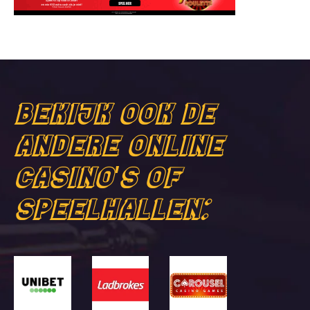
Bekijk ook de
andere Online
Casino's of
Speelhallen: