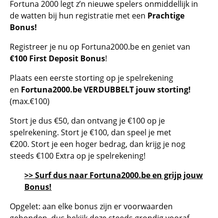
Fortuna 2000 legt z’n nieuwe spelers onmiddellijk in
de watten bij hun registratie met een
Prachtige
Bonus!
Registreer je nu op Fortuna2000.be en geniet van
€100 First Deposit Bonus
!
Plaats een eerste storting op je spelrekening
en
Fortuna2000.be VERDUBBELT jouw storting!
(max.€100)
Stort je dus €50, dan ontvang je €100 op je
spelrekening. Stort je €100, dan speel je met
€200. Stort je een hoger bedrag, dan krijg je nog
steeds €100 Extra op je spelrekening!
>> Surf dus naar Fortuna2000.be en grijp jouw
Bonus!
Opgelet: aan elke bonus zijn er voorwaarden