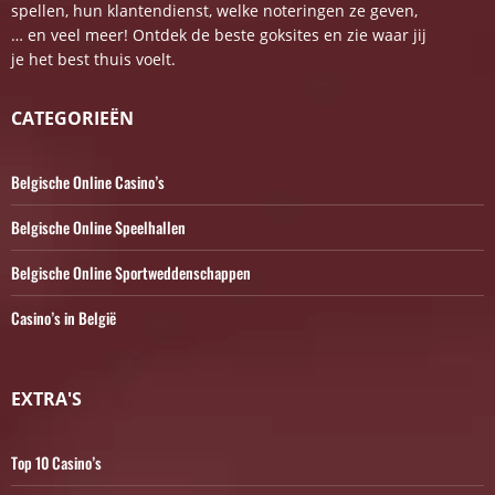
spellen, hun klantendienst, welke noteringen ze geven,
… en veel meer! Ontdek de beste goksites en zie waar jij
je het best thuis voelt.
CATEGORIEËN
Belgische Online Casino’s
Belgische Online Speelhallen
Belgische Online Sportweddenschappen
Casino’s in België
EXTRA'S
Top 10 Casino’s