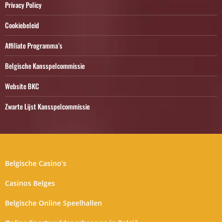
Privacy Policy
Cookiebeleid
Affiliate Programma’s
Belgische Kansspelcommissie
Website BKC
Zwarte Lijst Kansspelcommissie
Belgische Casino’s
Casinos Belges
Belgische Online Speelhallen