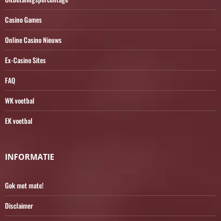
Casino Games
Online Casino Nieuws
Ex-Casino Sites
FAQ
WK voetbal
EK voetbal
INFORMATIE
Gok met mate!
Disclaimer