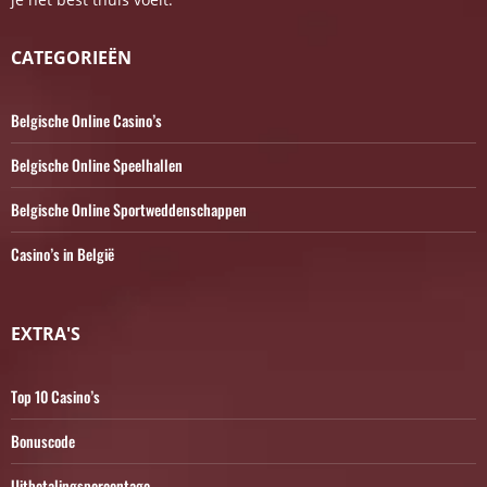
CATEGORIEËN
Belgische Online Casino’s
Belgische Online Speelhallen
Belgische Online Sportweddenschappen
Casino’s in België
EXTRA'S
Top 10 Casino’s
Bonuscode
Uitbetalingspercentage