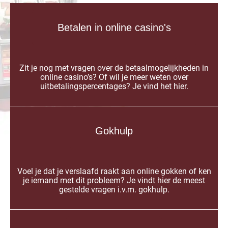
Betalen in online casino's
Zit je nog met vragen over de betaalmogelijkheden in
online casino’s? Of wil je meer weten over
uitbetalingspercentages? Je vind het hier.
Gokhulp
Voel je dat je verslaafd raakt aan online gokken of ken
je iemand met dit probleem? Je vindt hier de meest
gestelde vragen i.v.m. gokhulp.