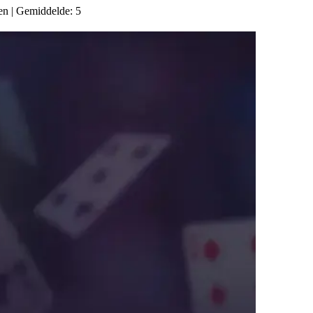
n | Gemiddelde:
5