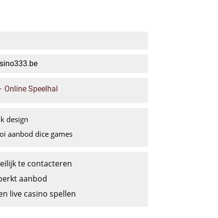
sino333.be
– Online Speelhal
k design
i aanbod dice games
ilijk te contacteren
perkt aanbod
n live casino spellen