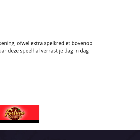
kening, ofwel extra spelkrediet bovenop
ar deze speelhal verrast je dag in dag