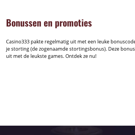
Bonussen en promoties
Casino333 pakte regelmatig uit met een leuke bonuscode.
je storting (de zogenaamde stortingsbonus). Deze bonusco
uit met de leukste games. Ontdek ze nu!