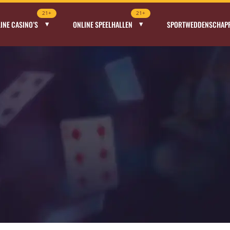
21+
21+
INE CASINO’S
ONLINE SPEELHALLEN
SPORTWEDDENSCHAP