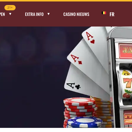
21+
FR
PEN
EXTRA INFO
CASINO NIEUWS