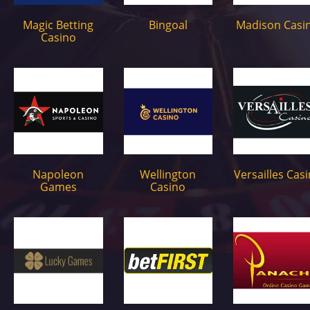
Magic Betting
Bingoal
Madison Casi
Casino
Napoleon
Wellington
Versailles Cas
Games
Casino