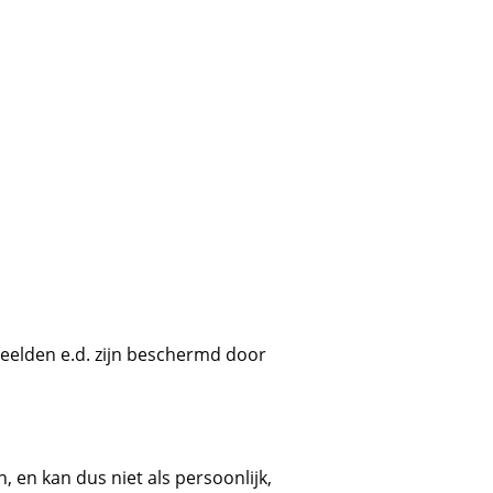
beelden e.d. zijn beschermd door
 en kan dus niet als persoonlijk,