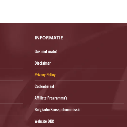
INFORMATIE
Gok met mate!
Disclaimer
Privacy Policy
Cookiebeleid
Affiliate Programma’s
Belgische Kansspelcommissie
Website BKC