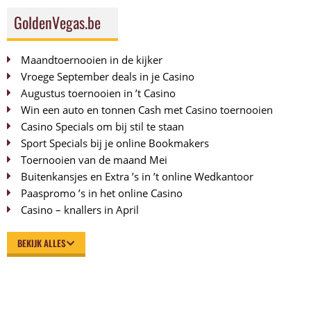
GoldenVegas.be
Maandtoernooien in de kijker
Vroege September deals in je Casino
Augustus toernooien in ’t Casino
Win een auto en tonnen Cash met Casino toernooien
Casino Specials om bij stil te staan
Sport Specials bij je online Bookmakers
Toernooien van de maand Mei
Buitenkansjes en Extra ’s in ’t online Wedkantoor
Paaspromo ’s in het online Casino
Casino – knallers in April
BEKIJK ALLES