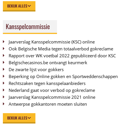
BEKIJK ALLES
Kansspelcommissie
Jaarverslag Kansspelcommissie (KSC) online
Ook Belgische Media tegen totaalverbod gokreclame
Rapport over WK voetbal 2022 gepubliceerd door KSC
Belgischecasinos.be ontvangt keurmerk
De zwarte lijst voor gokkers
Beperking op Online gokken en Sportweddenschappen
Rechtszaken tegen kansspelaanbieders
Nederland gaat voor verbod op gokreclame
Jaarverslag Kansspelcommissie 2021 online
Antwerpse gokkantoren moeten sluiten
BEKIJK ALLES