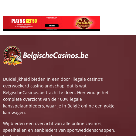
Duidelijkheid bieden in een door illegale casino’s
overwoekerd casinolandschap, dat is wat
BelgischeCasinos.be tracht te doen. Hier vind je het
complete overzicht van de 100% legale
kansspelaanbieders, waar je in België online een gokje
kan wagen.
Wij bieden een overzicht van alle online casino’s,
speelhallen en aanbieders van sportweddenschappen.