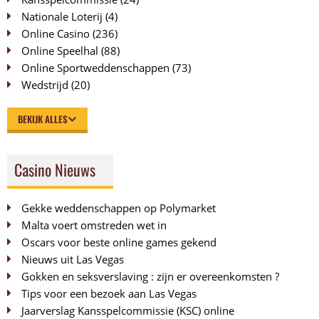
Nationale Loterij
(4)
Online Casino
(236)
Online Speelhal
(88)
Online Sportweddenschappen
(73)
Wedstrijd
(20)
BEKIJK ALLES
Casino Nieuws
Gekke weddenschappen op Polymarket
Malta voert omstreden wet in
Oscars voor beste online games gekend
Nieuws uit Las Vegas
Gokken en seksverslaving : zijn er overeenkomsten ?
Tips voor een bezoek aan Las Vegas
Jaarverslag Kansspelcommissie (KSC) online