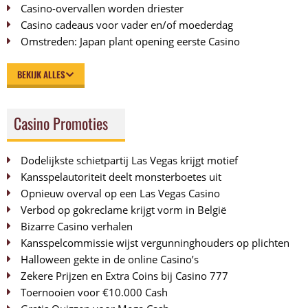
Casino-overvallen worden driester
Casino cadeaus voor vader en/of moederdag
Omstreden: Japan plant opening eerste Casino
BEKIJK ALLES
Casino Promoties
Dodelijkste schietpartij Las Vegas krijgt motief
Kansspelautoriteit deelt monsterboetes uit
Opnieuw overval op een Las Vegas Casino
Verbod op gokreclame krijgt vorm in België
Bizarre Casino verhalen
Kansspelcommissie wijst vergunninghouders op plichten
Halloween gekte in de online Casino’s
Zekere Prijzen en Extra Coins bij Casino 777
Toernooien voor €10.000 Cash