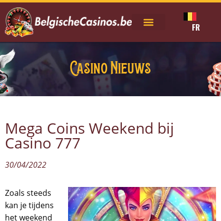
FR
Casino Nieuws
Mega Coins Weekend bij
Casino 777
30/04/2022
Zoals steeds
kan je tijdens
het weekend