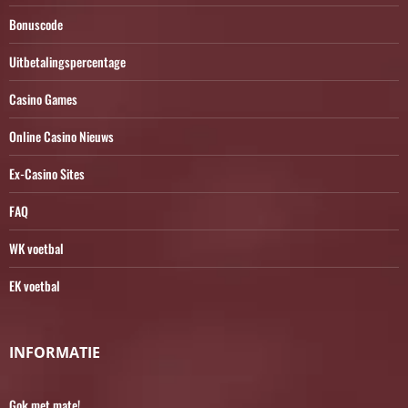
Bonuscode
Uitbetalingspercentage
Casino Games
Online Casino Nieuws
Ex-Casino Sites
FAQ
WK voetbal
EK voetbal
INFORMATIE
Gok met mate!