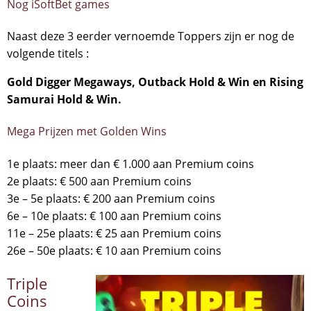
Nog iSoftBet games
Naast deze 3 eerder vernoemde Toppers zijn er nog de
volgende titels :
Gold Digger Megaways, Outback Hold & Win en Rising
Samurai Hold & Win.
Mega Prijzen met Golden Wins
1e plaats: meer dan € 1.000 aan Premium coins
2e plaats: € 500 aan Premium coins
3e – 5e plaats: € 200 aan Premium coins
6e – 10e plaats: € 100 aan Premium coins
11e – 25e plaats: € 25 aan Premium coins
26e – 50e plaats: € 10 aan Premium coins
Triple
Coins