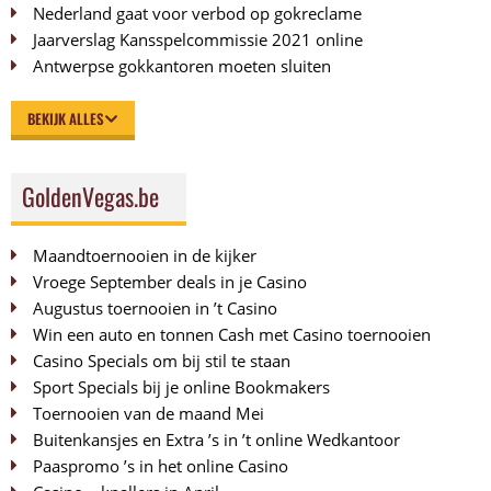
Nederland gaat voor verbod op gokreclame
Jaarverslag Kansspelcommissie 2021 online
Antwerpse gokkantoren moeten sluiten
BEKIJK ALLES
GoldenVegas.be
Maandtoernooien in de kijker
Vroege September deals in je Casino
Augustus toernooien in ’t Casino
Win een auto en tonnen Cash met Casino toernooien
Casino Specials om bij stil te staan
Sport Specials bij je online Bookmakers
Toernooien van de maand Mei
Buitenkansjes en Extra ’s in ’t online Wedkantoor
Paaspromo ’s in het online Casino