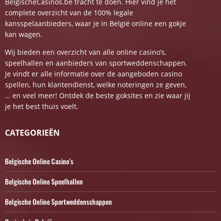
BelgischeCasinos.be tracht te doen. Hier vind je het
complete overzicht van de 100% legale
kansspelaanbieders, waar je in België online een gokje
kan wagen.
Wij bieden een overzicht van alle online casino’s,
speelhallen en aanbieders van sportweddenschappen.
Je vindt er alle informatie over de aangeboden casino
spellen, hun klantendienst, welke noteringen ze geven,
… en veel meer! Ontdek de beste goksites en zie waar jij
je het best thuis voelt.
CATEGORIEËN
Belgische Online Casino’s
Belgische Online Speelhallen
Belgische Online Sportweddenschappen