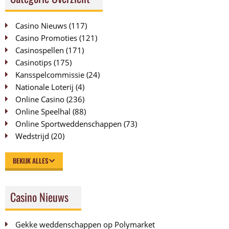
Casino Nieuws
(117)
Casino Promoties
(121)
Casinospellen
(171)
Casinotips
(175)
Kansspelcommissie
(24)
Nationale Loterij
(4)
Online Casino
(236)
Online Speelhal
(88)
Online Sportweddenschappen
(73)
Wedstrijd
(20)
BEKIJK ALLES
Casino Nieuws
Gekke weddenschappen op Polymarket