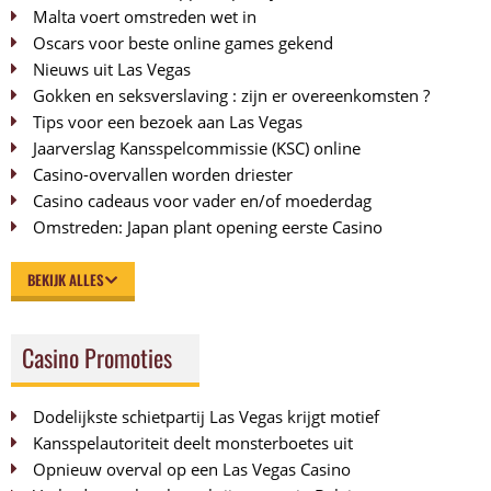
Malta voert omstreden wet in
Oscars voor beste online games gekend
Nieuws uit Las Vegas
Gokken en seksverslaving : zijn er overeenkomsten ?
Tips voor een bezoek aan Las Vegas
Jaarverslag Kansspelcommissie (KSC) online
Casino-overvallen worden driester
Casino cadeaus voor vader en/of moederdag
Omstreden: Japan plant opening eerste Casino
BEKIJK ALLES
Casino Promoties
Dodelijkste schietpartij Las Vegas krijgt motief
Kansspelautoriteit deelt monsterboetes uit
Opnieuw overval op een Las Vegas Casino