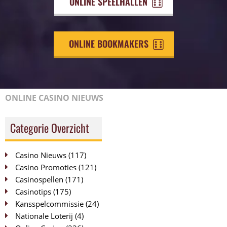
ONLINE SPEELHALLEN
ONLINE BOOKMAKERS
ONLINE CASINO NIEUWS
Categorie Overzicht
Casino Nieuws
(117)
Casino Promoties
(121)
Casinospellen
(171)
Casinotips
(175)
Kansspelcommissie
(24)
Nationale Loterij
(4)