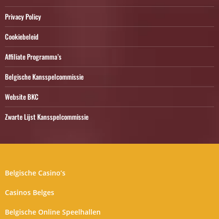
Privacy Policy
Cookiebeleid
Affiliate Programma’s
Belgische Kansspelcommissie
Website BKC
Zwarte Lijst Kansspelcommissie
Belgische Casino’s
Casinos Belges
Belgische Online Speelhallen