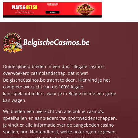
Duidelijkheid bieden in een door illegale casino’s
overwoekerd casinolandschap, dat is wat
BelgischeCasinos.be tracht te doen. Hier vind je het
complete overzicht van de 100% legale
kansspelaanbieders, waar je in België online een gokje
kan wagen.
Wij bieden een overzicht van alle online casino’s,
speelhallen en aanbieders van sportweddenschappen.
Je vindt er alle informatie over de aangeboden casino
spellen, hun klantendienst, welke noteringen ze geven,