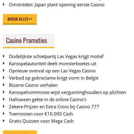
Omstreden: Japan plant opening eerste Casino
BEKIJK ALLES
Casino Promoties
Dodelijkste schietpartij Las Vegas krijgt motief
Kansspelautoriteit deelt monsterboetes uit
Opnieuw overval op een Las Vegas Casino
Verbod op gokreclame krijgt vorm in België
Bizarre Casino verhalen
Kansspelcommissie wijst vergunninghouders op plichten
Halloween gekte in de online Casino’s
Zekere Prijzen en Extra Coins bij Casino 777
Toernooien voor €10.000 Cash
Gratis Quizzen voor Mega Cash