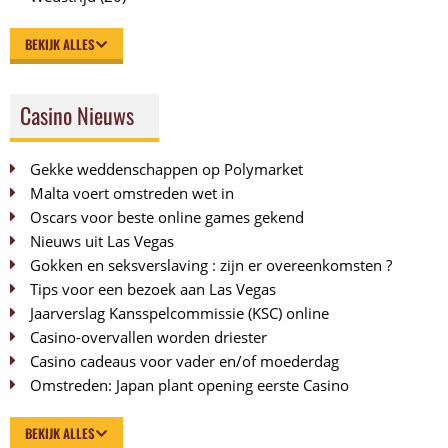
BEKIJK ALLES
Casino Nieuws
Gekke weddenschappen op Polymarket
Malta voert omstreden wet in
Oscars voor beste online games gekend
Nieuws uit Las Vegas
Gokken en seksverslaving : zijn er overeenkomsten ?
Tips voor een bezoek aan Las Vegas
Jaarverslag Kansspelcommissie (KSC) online
Casino-overvallen worden driester
Casino cadeaus voor vader en/of moederdag
Omstreden: Japan plant opening eerste Casino
BEKIJK ALLES