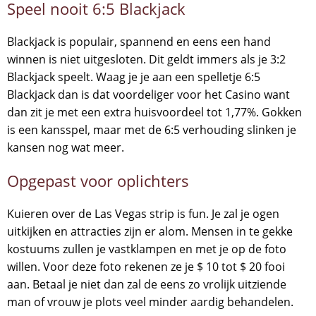
Speel nooit 6:5 Blackjack
Blackjack is populair, spannend en eens een hand
winnen is niet uitgesloten. Dit geldt immers als je 3:2
Blackjack speelt. Waag je je aan een spelletje 6:5
Blackjack dan is dat voordeliger voor het Casino want
dan zit je met een extra huisvoordeel tot 1,77%. Gokken
is een kansspel, maar met de 6:5 verhouding slinken je
kansen nog wat meer.
Opgepast voor oplichters
Kuieren over de Las Vegas strip is fun. Je zal je ogen
uitkijken en attracties zijn er alom. Mensen in te gekke
kostuums zullen je vastklampen en met je op de foto
willen. Voor deze foto rekenen ze je $ 10 tot $ 20 fooi
aan. Betaal je niet dan zal de eens zo vrolijk uitziende
man of vrouw je plots veel minder aardig behandelen.