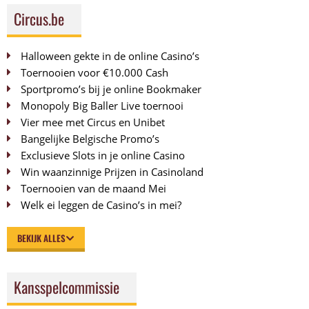
Circus.be
Halloween gekte in de online Casino’s
Toernooien voor €10.000 Cash
Sportpromo’s bij je online Bookmaker
Monopoly Big Baller Live toernooi
Vier mee met Circus en Unibet
Bangelijke Belgische Promo’s
Exclusieve Slots in je online Casino
Win waanzinnige Prijzen in Casinoland
Toernooien van de maand Mei
Welk ei leggen de Casino’s in mei?
BEKIJK ALLES
Kansspelcommissie