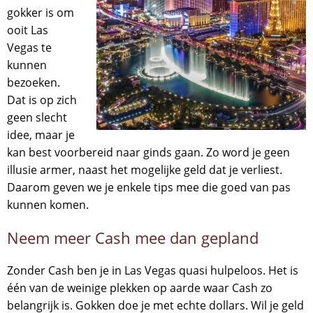
gokker is om
ooit Las
Vegas te
kunnen
bezoeken.
Dat is op zich
geen slecht
idee, maar je
kan best voorbereid naar ginds gaan. Zo word je geen
illusie armer, naast het mogelijke geld dat je verliest.
Daarom geven we je enkele tips mee die goed van pas
kunnen komen.
Neem meer Cash mee dan gepland
Zonder Cash ben je in Las Vegas quasi hulpeloos. Het is
één van de weinige plekken op aarde waar Cash zo
belangrijk is. Gokken doe je met echte dollars. Wil je geld