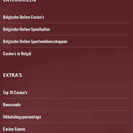
Belgische Online Casino’s
Belgische Online Speelhallen
Belgische Online Sportweddenschappen
Casino’s in België
EXTRA'S
Top 10 Casino’s
Bonuscode
Uitbetalingspercentage
Casino Games