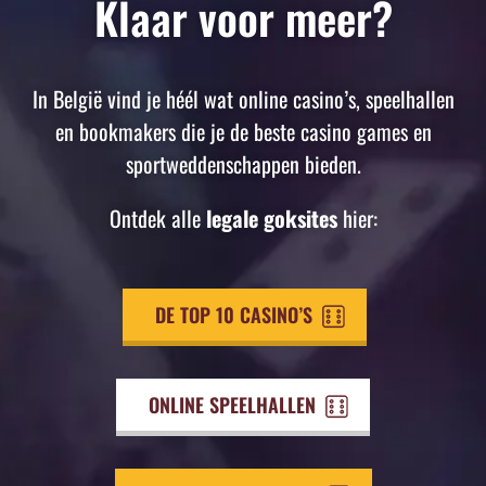
Klaar voor meer?
In België vind je héél wat online casino’s, speelhallen
en bookmakers die je de beste casino games en
sportweddenschappen bieden.
Ontdek alle
legale goksites
hier:
DE TOP 10 CASINO’S
ONLINE SPEELHALLEN