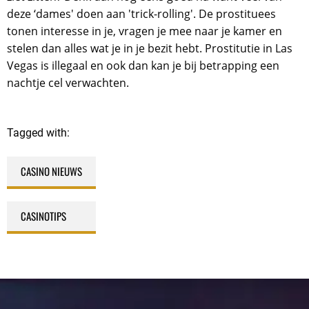
deze ‘dames' doen aan 'trick-rolling'. De prostituees
tonen interesse in je, vragen je mee naar je kamer en
stelen dan alles wat je in je bezit hebt. Prostitutie in Las
Vegas is illegaal en ook dan kan je bij betrapping een
nachtje cel verwachten.
Tagged with:
CASINO NIEUWS
,
CASINOTIPS