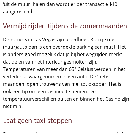
‘uit de muur' halen dan wordt er per transactie $10
aangerekend.
Vermijd rijden tijdens de zomermaanden
De zomers in Las Vegas zijn bloedheet. Kom je met
(huur)auto dan is een overdekte parking een must. Het
is anders goed mogelijk dat je bij het wegrijden merkt
dat delen van het interieur gesmolten zijn.
Temperaturen van meer dan 65° Celsius werden in het
verleden al waargenomen in een auto. De ‘hete'
maanden lopen trouwens van mei tot oktober. Het is
ook een tip om een jas mee te nemen. De
temperatuurverschillen buiten en binnen het Casino zijn
niet min.
Laat geen taxi stoppen