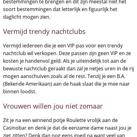
bestemmingen te brengen en dit zijn meestal niet het
soort bestemmingen dat letterlijk en figuurlijk het
daglicht mogen zien.
Vermijd trendy nachtclubs
Vermijd iedereen die je een VIP-pas voor een trendy
nachtclub wil verkopen. Deze passen zijn geen VIP en ze
kosten je handenvol geld. Als je uiteindelijk tot aan de
bewuste nachtclub geraakt dan zal je netjes uren in de rij
mogen aanschuiven zoals al de rest. Tenzij je een B.A.
(Bekende Amerikaan) aan de haak slaat die je mee naar
binnen loodst.
Vrouwen willen jou niet zomaar
Zit je na een winnend potje Roulette vrolijk aan de
Casinobar en denk je dat de eenzame dame naast jou je
ziet zitten? Denk dan nog eens goed na want veel van