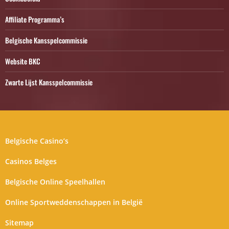
Affiliate Programma’s
Belgische Kansspelcommissie
Website BKC
Zwarte Lijst Kansspelcommissie
Belgische Casino’s
Casinos Belges
Belgische Online Speelhallen
Online Sportweddenschappen in België
Sitemap