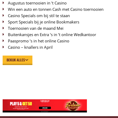
Augustus toernooien in ’t Casino
Win een auto en tonnen Cash met Casino toernooien
Casino Specials om bij stil te staan
Sport Specials bij je online Bookmakers
Toernooien van de maand Mei
Buitenkansjes en Extra ’s in ’t online Wedkantoor
Paaspromo ’s in het online Casino
Casino – knallers in April
BEKIJK ALLES