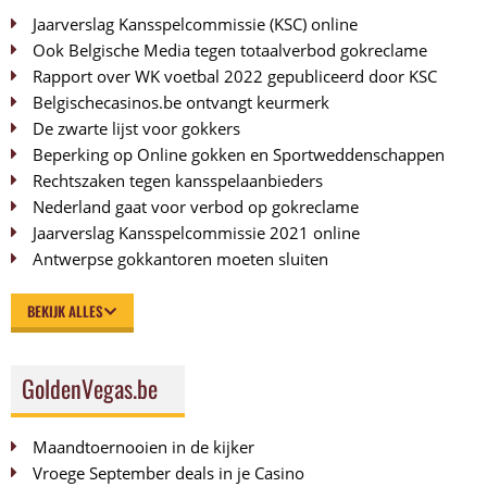
Jaarverslag Kansspelcommissie (KSC) online
Ook Belgische Media tegen totaalverbod gokreclame
Rapport over WK voetbal 2022 gepubliceerd door KSC
Belgischecasinos.be ontvangt keurmerk
De zwarte lijst voor gokkers
Beperking op Online gokken en Sportweddenschappen
Rechtszaken tegen kansspelaanbieders
Nederland gaat voor verbod op gokreclame
Jaarverslag Kansspelcommissie 2021 online
Antwerpse gokkantoren moeten sluiten
BEKIJK ALLES
GoldenVegas.be
Maandtoernooien in de kijker
Vroege September deals in je Casino