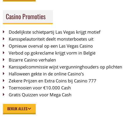
Casino Promoties
Dodelijkste schietpartij Las Vegas krijgt motief
Kansspelautoriteit deelt monsterboetes uit
Opnieuw overval op een Las Vegas Casino
Verbod op gokreclame krijgt vorm in België
Bizarre Casino verhalen
Kansspelcommissie wijst vergunninghouders op plichten
Halloween gekte in de online Casino’s
Zekere Prijzen en Extra Coins bij Casino 777
Toernooien voor €10.000 Cash
Gratis Quizzen voor Mega Cash
BEKIJK ALLES