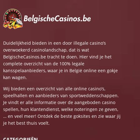
Duidelijkheid bieden in een door illegale casino’s
overwoekerd casinolandschap, dat is wat
BelgischeCasinos.be tracht te doen. Hier vind je het
complete overzicht van de 100% legale
kansspelaanbieders, waar je in België online een gokje
kan wagen.
Wij bieden een overzicht van alle online casino’s,
speelhallen en aanbieders van sportweddenschappen.
Je vindt er alle informatie over de aangeboden casino
spellen, hun klantendienst, welke noteringen ze geven,
… en veel meer! Ontdek de beste goksites en zie waar jij
je het best thuis voelt.
CATEGORIEËN