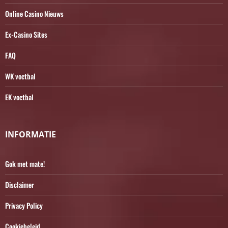
Online Casino Nieuws
Ex-Casino Sites
FAQ
WK voetbal
EK voetbal
INFORMATIE
Gok met mate!
Disclaimer
Privacy Policy
Cookiebeleid