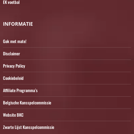
EK voetbal
INFORMATIE
Gok met mate!
Disclaimer
Privacy Policy
Cookiebeleid
Affiliate Programma’s
Belgische Kansspelcommissie
Website BKC
Zwarte Lijst Kansspelcommissie