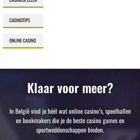
,
CASINOTIPS
,
ONLINE CASINO
Klaar voor meer?
In België vind je héél wat online casino’s, speelhallen
en bookmakers die je de beste casino games en
sportweddenschappen bieden.