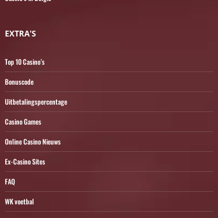
EXTRA'S
Top 10 Casino’s
Bonuscode
Uitbetalingspercentage
Casino Games
Online Casino Nieuws
Ex-Casino Sites
FAQ
WK voetbal