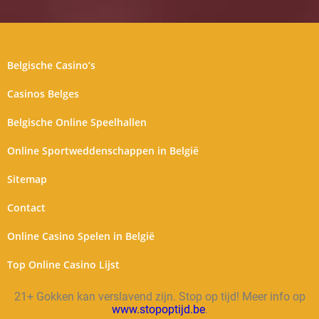
Belgische Casino’s
Casinos Belges
Belgische Online Speelhallen
Online Sportweddenschappen in België
Sitemap
Contact
Online Casino Spelen in België
Top Online Casino Lijst
21+ Gokken kan verslavend zijn. Stop op tijd! Meer info op
www.stopoptijd.be
.