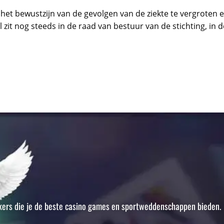
het bewustzijn van de gevolgen van de ziekte te vergroten
zit nog steeds in de raad van bestuur van de stichting, in 
makers die je de beste casino games en sportweddenschappen bieden.