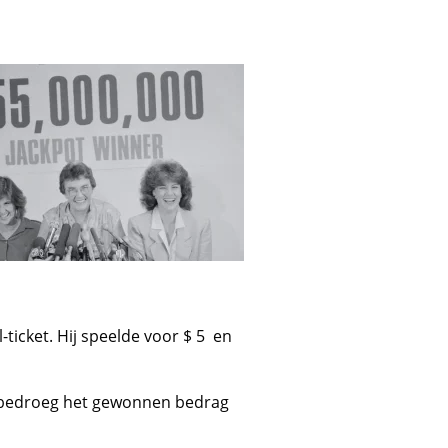
ticket. Hij speelde voor $ 5 en
en bedroeg het gewonnen bedrag