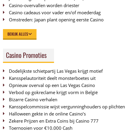
Casino-overvallen worden driester
Casino cadeaus voor vader en/of moederdag
Omstreden: Japan plant opening eerste Casino
BEKIJK ALLES
Casino Promoties
Dodelijkste schietpartij Las Vegas krijgt motief
Kansspelautoriteit deelt monsterboetes uit
Opnieuw overval op een Las Vegas Casino
Verbod op gokreclame krijgt vorm in België
Bizarre Casino verhalen
Kansspelcommissie wijst vergunninghouders op plichten
Halloween gekte in de online Casino’s
Zekere Prijzen en Extra Coins bij Casino 777
Toernooien voor €10.000 Cash