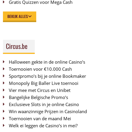
Gratis Quizzen voor Mega Cash
BEKIJK ALLES
Circus.be
Halloween gekte in de online Casino’s
Toernooien voor €10.000 Cash
Sportpromo’s bij je online Bookmaker
Monopoly Big Baller Live toernooi
Vier mee met Circus en Unibet
Bangelijke Belgische Promo’s
Exclusieve Slots in je online Casino
Win waanzinnige Prijzen in Casinoland
Toernooien van de maand Mei
Welk ei leggen de Casino’s in mei?