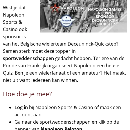
Wist je dat
Napoleon
Sports &
Casino ook
sponsor is
van het Belgische wielerteam Deceuninck-Quickstep?
Samen sterk moet deze topper in
sportweddenschappen
gedacht hebben. Ter ere van de
Ronde van Frankrijk organiseert Napoleon een heuse
Quiz. Ben je een wielerfanaat of een amateur? Het maakt
niet uit want iedereen kan winnen.
Hoe doe je mee?
Log in
bij Napoleon Sports & Casino of maak een
account aan.
Ga naar de sportweddenschappen en klik op de
banner van
Napoleon Peloton