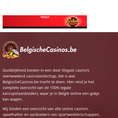
Duidelijkheid bieden in een door illegale casino’s
overwoekerd casinolandschap, dat is wat
BelgischeCasinos.be tracht te doen. Hier vind je het
complete overzicht van de 100% legale
kansspelaanbieders, waar je in België online een gokje
kan wagen.
Wij bieden een overzicht van alle online casino’s,
speelhallen en aanbieders van sportweddenschappen.