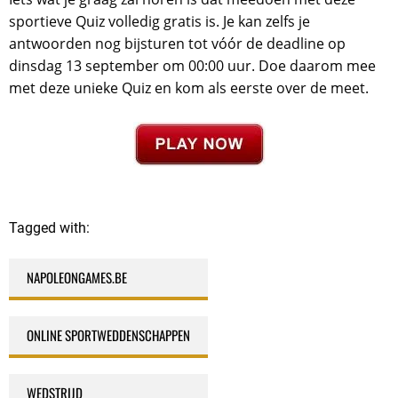
sportieve Quiz volledig gratis is. Je kan zelfs je
antwoorden nog bijsturen tot vóór de deadline op
dinsdag 13 september om 00:00 uur. Doe daarom mee
met deze unieke Quiz en kom als eerste over de meet.
Tagged with:
NAPOLEONGAMES.BE
,
ONLINE SPORTWEDDENSCHAPPEN
,
WEDSTRIJD