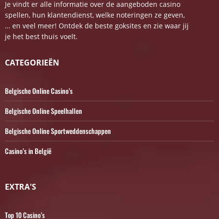
Je vindt er alle informatie over de aangeboden casino
spellen, hun klantendienst, welke noteringen ze geven,
… en veel meer! Ontdek de beste goksites en zie waar jij
je het best thuis voelt.
CATEGORIEËN
Belgische Online Casino’s
Belgische Online Speelhallen
Belgische Online Sportweddenschappen
Casino’s in België
EXTRA'S
Top 10 Casino’s