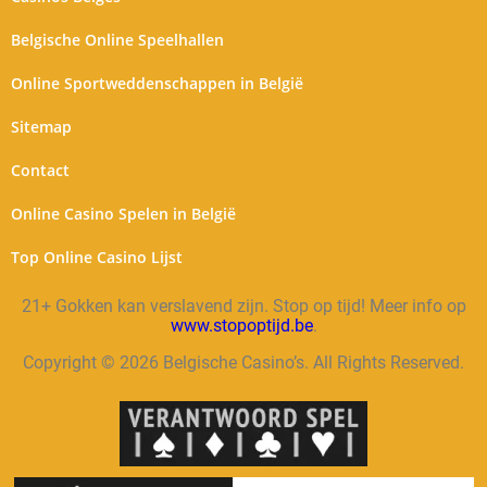
Belgische Online Speelhallen
Online Sportweddenschappen in België
Sitemap
Contact
Online Casino Spelen in België
Top Online Casino Lijst
21+ Gokken kan verslavend zijn. Stop op tijd! Meer info op
www.stopoptijd.be
.
Copyright © 2026 Belgische Casino’s. All Rights Reserved.