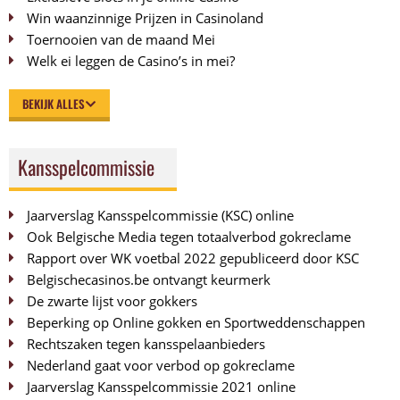
Win waanzinnige Prijzen in Casinoland
Toernooien van de maand Mei
Welk ei leggen de Casino’s in mei?
BEKIJK ALLES
Kansspelcommissie
Jaarverslag Kansspelcommissie (KSC) online
Ook Belgische Media tegen totaalverbod gokreclame
Rapport over WK voetbal 2022 gepubliceerd door KSC
Belgischecasinos.be ontvangt keurmerk
De zwarte lijst voor gokkers
Beperking op Online gokken en Sportweddenschappen
Rechtszaken tegen kansspelaanbieders
Nederland gaat voor verbod op gokreclame
Jaarverslag Kansspelcommissie 2021 online