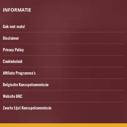
INFORMATIE
Gok met mate!
Disclaimer
Privacy Policy
Cookiebeleid
Affiliate Programma’s
Belgische Kansspelcommissie
Website BKC
Zwarte Lijst Kansspelcommissie