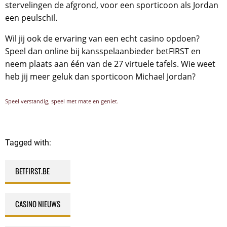
stervelingen de afgrond, voor een sporticoon als Jordan
een peulschil.
Wil jij ook de ervaring van een echt casino opdoen?
Speel dan online bij kansspelaanbieder betFIRST en
neem plaats aan één van de 27 virtuele tafels. Wie weet
heb jij meer geluk dan sporticoon Michael Jordan?
Speel verstandig, speel met mate en geniet.
Tagged with:
BETFIRST.BE
,
CASINO NIEUWS
,