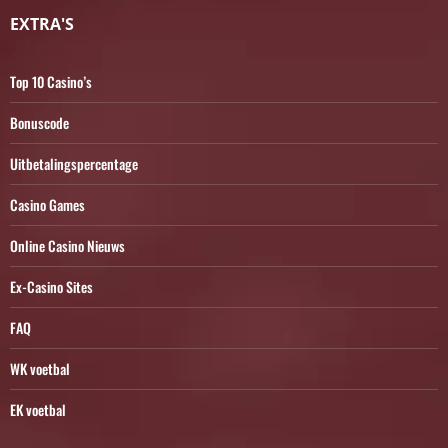
EXTRA'S
Top 10 Casino’s
Bonuscode
Uitbetalingspercentage
Casino Games
Online Casino Nieuws
Ex-Casino Sites
FAQ
WK voetbal
EK voetbal