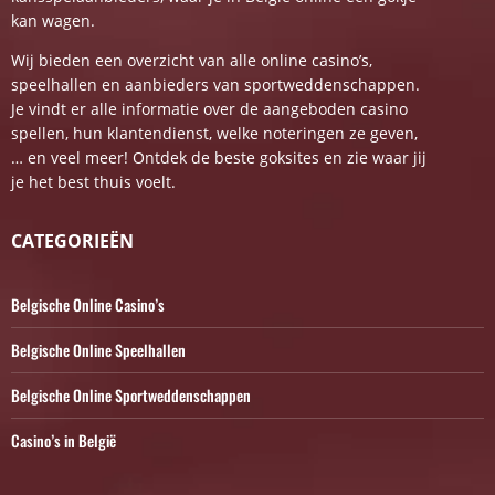
kan wagen.
Wij bieden een overzicht van alle online casino’s,
speelhallen en aanbieders van sportweddenschappen.
Je vindt er alle informatie over de aangeboden casino
spellen, hun klantendienst, welke noteringen ze geven,
… en veel meer! Ontdek de beste goksites en zie waar jij
je het best thuis voelt.
CATEGORIEËN
Belgische Online Casino’s
Belgische Online Speelhallen
Belgische Online Sportweddenschappen
Casino’s in België