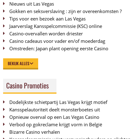
Nieuws uit Las Vegas
Gokken en seksverslaving : zijn er overeenkomsten ?
Tips voor een bezoek aan Las Vegas
Jaarverslag Kansspelcommissie (KSC) online
Casino-overvallen worden driester
Casino cadeaus voor vader en/of moederdag
Omstreden: Japan plant opening eerste Casino
BEKIJK ALLES
Casino Promoties
Dodelijkste schietpartij Las Vegas krijgt motief
Kansspelautoriteit deelt monsterboetes uit
Opnieuw overval op een Las Vegas Casino
Verbod op gokreclame krijgt vorm in België
Bizarre Casino verhalen