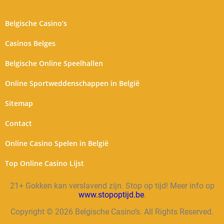
Belgische Casino’s
Casinos Belges
Belgische Online Speelhallen
Online Sportweddenschappen in België
Sitemap
Contact
Online Casino Spelen in België
Top Online Casino Lijst
21+ Gokken kan verslavend zijn. Stop op tijd! Meer info op
www.stopoptijd.be
.
Copyright © 2026 Belgische Casino’s. All Rights Reserved.