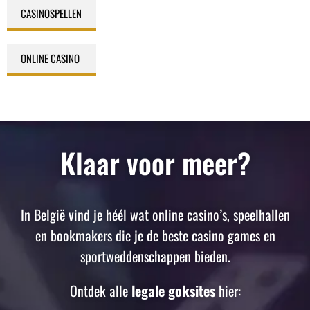
CASINOSPELLEN
,
ONLINE CASINO
Klaar voor meer?
In België vind je héél wat online casino’s, speelhallen
en bookmakers die je de beste casino games en
sportweddenschappen bieden.
Ontdek alle
legale goksites
hier: