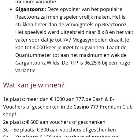
medium variantie.
Gigantoonz
: Deze opvolger van het populaire
Reactoonz zal menig speler vrolijk maken. Het is
stukken beter dan de vervolgtitels op Reactoonz.
Het speelveld werd uitgebreid naar 8 x 8 en het valt
vaker voor dat je tot 7×7 Megasymbolen draait. Je
kan tot 4.000 keer je inzet terugwinnen. Laadt de
Quantummeter tot aan het maximum en wek de
Gargantoonz Wilds. De RTP is 96,25% bij een hoge
variantie.
Wat kan je winnen?
1e plaats: meer dan € 1000 aan 777.be Cash & E-
Vouchers of geschenken in de
Casino 777
Premium Club
shop!
2e plaats: € 600 aan vouchers of geschenken
3e – 5e plaats: € 300 aan vouchers of geschenken