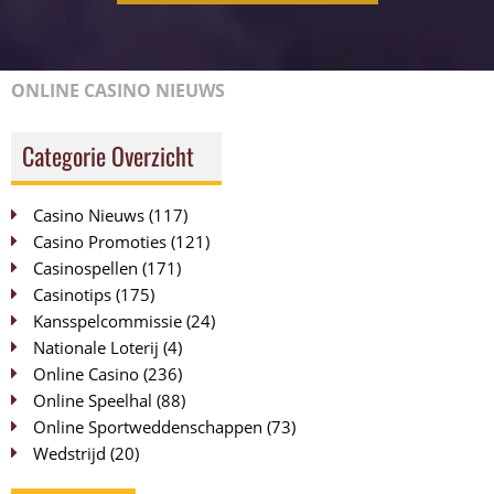
ONLINE CASINO NIEUWS
Categorie Overzicht
Casino Nieuws
(117)
Casino Promoties
(121)
Casinospellen
(171)
Casinotips
(175)
Kansspelcommissie
(24)
Nationale Loterij
(4)
Online Casino
(236)
Online Speelhal
(88)
Online Sportweddenschappen
(73)
Wedstrijd
(20)