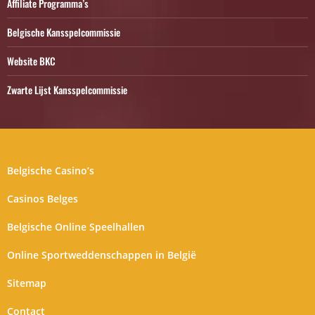
Affiliate Programma’s
Belgische Kansspelcommissie
Website BKC
Zwarte Lijst Kansspelcommissie
Belgische Casino’s
Casinos Belges
Belgische Online Speelhallen
Online Sportweddenschappen in België
Sitemap
Contact