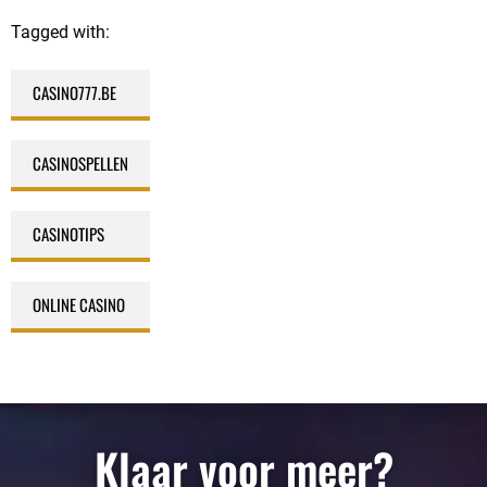
Tagged with:
CASINO777.BE
,
CASINOSPELLEN
,
CASINOTIPS
,
ONLINE CASINO
Klaar voor meer?