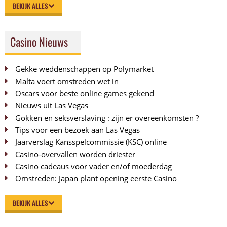
BEKIJK ALLES
Casino Nieuws
Gekke weddenschappen op Polymarket
Malta voert omstreden wet in
Oscars voor beste online games gekend
Nieuws uit Las Vegas
Gokken en seksverslaving : zijn er overeenkomsten ?
Tips voor een bezoek aan Las Vegas
Jaarverslag Kansspelcommissie (KSC) online
Casino-overvallen worden driester
Casino cadeaus voor vader en/of moederdag
Omstreden: Japan plant opening eerste Casino
BEKIJK ALLES