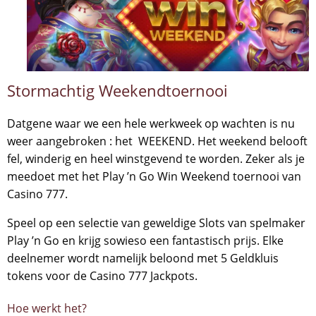
Stormachtig Weekendtoernooi
Datgene waar we een hele werkweek op wachten is nu
weer aangebroken : het WEEKEND. Het weekend belooft
fel, winderig en heel winstgevend te worden. Zeker als je
meedoet met het Play ’n Go Win Weekend toernooi van
Casino 777.
Speel op een selectie van geweldige Slots van spelmaker
Play ’n Go en krijg sowieso een fantastisch prijs. Elke
deelnemer wordt namelijk beloond met 5 Geldkluis
tokens voor de Casino 777 Jackpots.
Hoe werkt het?