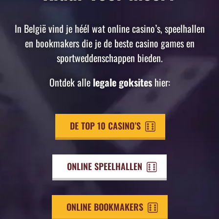
In België vind je héél wat online casino’s, speelhallen
en bookmakers die je de beste casino games en
sportweddenschappen bieden.
Ontdek alle
legale goksites
hier:
DE TOP 10 CASINO’S
ONLINE SPEELHALLEN
ONLINE BOOKMAKERS