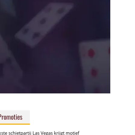
Promoties
ste schietpartij Las Vegas krijgt motief