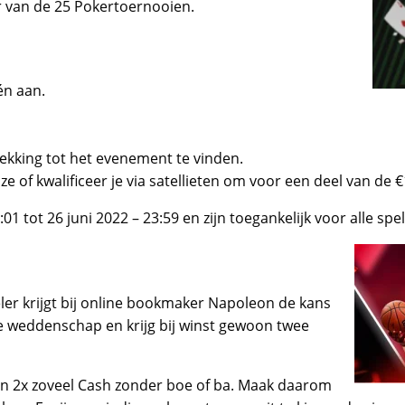
r van de 25 Pokertoernooien.
én aan.
rekking tot het evenement te vinden.
e of kwalificeer je via satellieten om voor een deel van de €
1 tot 26 juni 2022 – 23:59 en zijn toegankelijk voor alle spe
eler krijgt bij online bookmaker Napoleon de kans
e weddenschap en krijg bij winst gewoon twee
on 2x zoveel Cash zonder boe of ba. Maak daarom