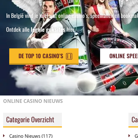
In België vind je héél wat online casino’s, speelhallen en book
Ontdek alle
legale goksites
hier:
DE TOP 10 CASINO’S
ONLINE SPE
ONLINE CASINO NIEUWS
Categorie Overzicht
Ca
Casino Nieuws
(117)
G