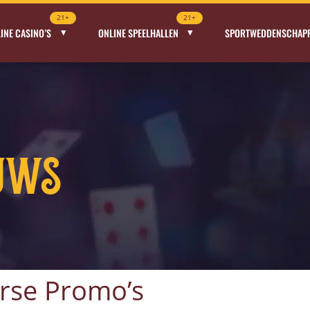
21+
21+
INE CASINO’S
ONLINE SPEELHALLEN
SPORTWEDDENSCHAP
uws
rse Promo’s