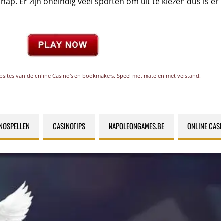
ap. Er zijn oneindig veel sporten om uit te kiezen dus is er 
sites van de online Casino's en bookmakers. Speel met mate en met verstand.
NOSPELLEN
CASINOTIPS
NAPOLEONGAMES.BE
ONLINE CAS
,
,
,