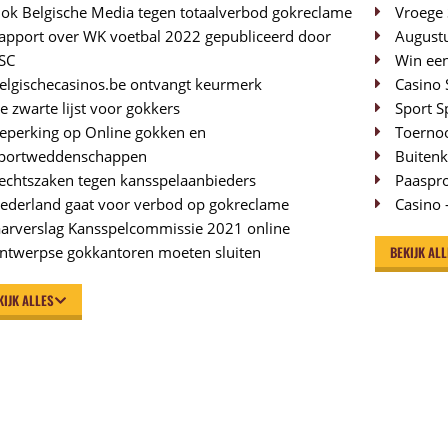
ok Belgische Media tegen totaalverbod gokreclame
Vroege 
apport over WK voetbal 2022 gepubliceerd door
Augustu
SC
Win een
elgischecasinos.be ontvangt keurmerk
Casino S
e zwarte lijst voor gokkers
Sport S
eperking op Online gokken en
Toerno
portweddenschappen
Buitenk
echtszaken tegen kansspelaanbieders
Paaspro
ederland gaat voor verbod op gokreclame
Casino –
aarverslag Kansspelcommissie 2021 online
ntwerpse gokkantoren moeten sluiten
BEKIJK AL
KIJK ALLES