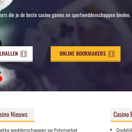
makers die je de beste casino games en sportweddenschappen bieden.
ELHALLEN
ONLINE BOOKMAKERS
sino Nieuws
Casino 
ekke weddenschappen op Polymarket
Dodelijk